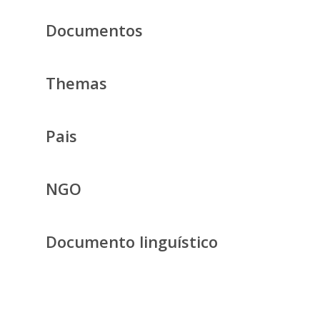
Documentos
Themas
Pais
NGO
Documento linguístico