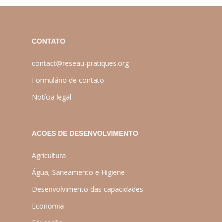
CONTATO
contact@reseau-pratiques.org
Formulário de contato
Notícia legal
ACOES DE DESENVOLVIMENTO
Agricultura
Água, Saneamento e Higiene
Desenvolvimento das capacidades
Economia