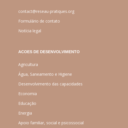
contact@reseau-pratiques.org
Formulário de contato
Notícia legal
ACOES DE DESENVOLVIMENTO
Agricultura
Água, Saneamento e Higiene
Desenvolvimento das capacidades
Economia
Educação
Energia
Apoio familiar, social e psicossocial