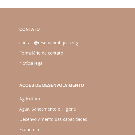
CONTATO
contact@reseau-pratiques.org
Formulário de contato
Notícia legal
ACOES DE DESENVOLVIMENTO
Agricultura
Água, Saneamento e Higiene
Desenvolvimento das capacidades
Economia