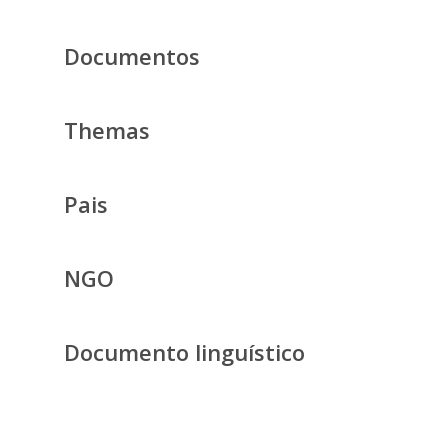
Documentos
Themas
Pais
NGO
Documento linguístico