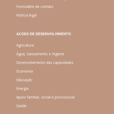
Formulário de contato
Notícia legal
ACOES DE DESENVOLVIMENTO
Agricultura
Água, Saneamento e Higiene
Desenvolvimento das capacidades
Economia
Educação
Energia
Apoio familiar, social e psicossocial
Saúde