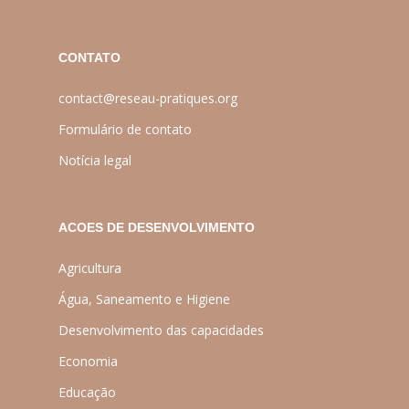
CONTATO
contact@reseau-pratiques.org
Formulário de contato
Notícia legal
ACOES DE DESENVOLVIMENTO
Agricultura
Água, Saneamento e Higiene
Desenvolvimento das capacidades
Economia
Educação