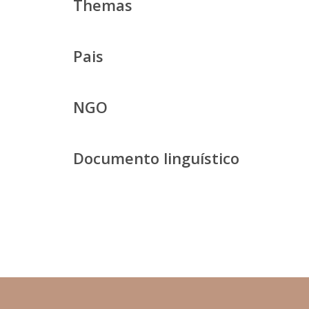
Themas
Pais
NGO
Documento linguístico