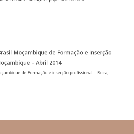
 Brasil Moçambique de Formação e inserção
 Moçambique – Abril 2014
oçambique de Formação e inserção profissional – Beira,