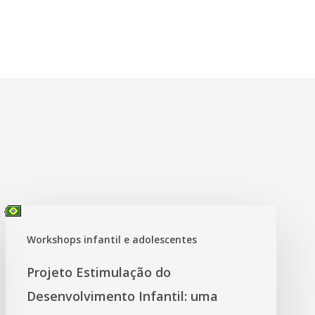
'
Workshops infantil e adolescentes
Projeto Estimulação do
Desenvolvimento Infantil: uma