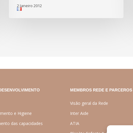
2 Janeiro 2012
DESENVOLVIMENTO
MEMBROS REDE E PARCEROS
Visão geral da Rede
mento e Higiene
Inter Aide
ento das capacidades
ATIA