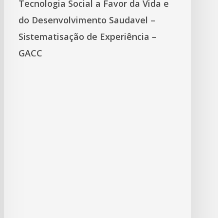
Tecnologia Social a Favor da Vida e
do Desenvolvimento Saudavel –
Sistematisação de Experiência –
GACC