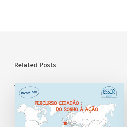
Related Posts
'