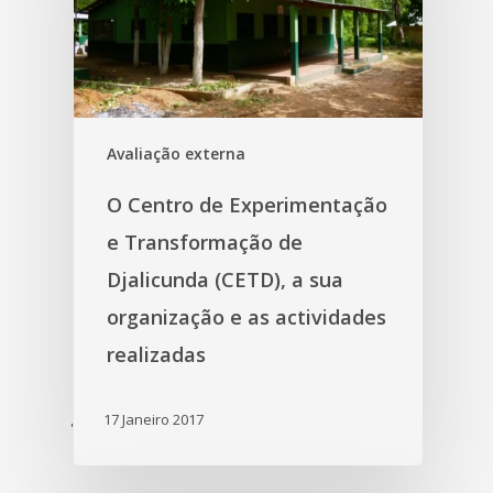
Avaliação externa
O Centro de Experimentação
e Transformação de
Djalicunda (CETD), a sua
organização e as actividades
realizadas
17 Janeiro 2017
'