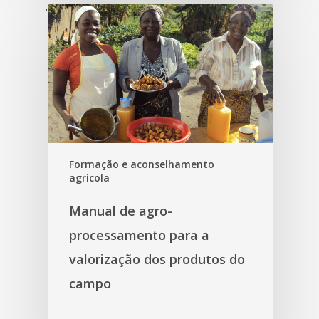
'
Formação e aconselhamento
agrícola
Manual de agro-
processamento para a
valorização dos produtos do
campo