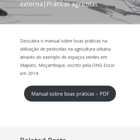
externa
|
Práticas agrícolas
Descubra o manual sobre boas práticas na
utilização de pesticidas na agricultura urbana
através do exemplo de espaços verdes em
Maputo, Moçambique, escrito pela ONG Essor
em 2014.
Manual sobre boas práticas – PDF
Related Posts