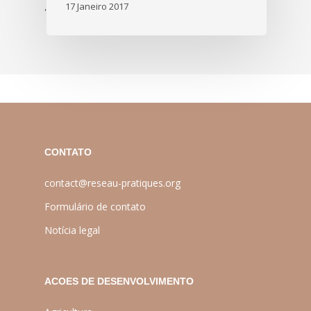
17 Janeiro 2017
'
CONTATO
contact@reseau-pratiques.org
Formulário de contato
Notícia legal
ACOES DE DESENVOLVIMENTO