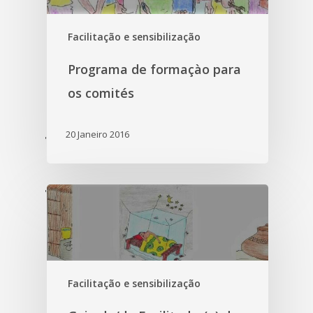
Facilitação e sensibilização
Programa de formaçào para
os comités
20 Janeiro 2016
'
'
Facilitação e sensibilização