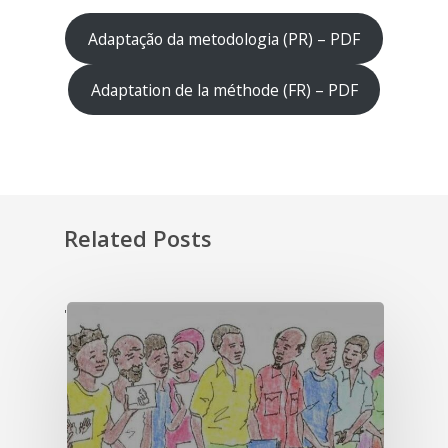
Adaptação da metodologia (PR) – PDF
Adaptation de la méthode (FR) – PDF
Related Posts
'