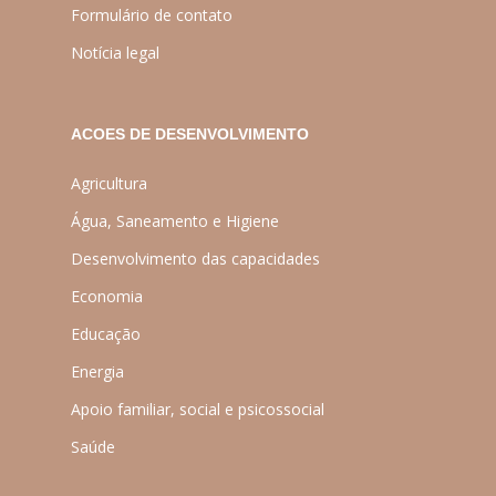
Formulário de contato
Notícia legal
ACOES DE DESENVOLVIMENTO
Agricultura
Água, Saneamento e Higiene
Desenvolvimento das capacidades
Economia
Educação
Energia
Apoio familiar, social e psicossocial
Saúde