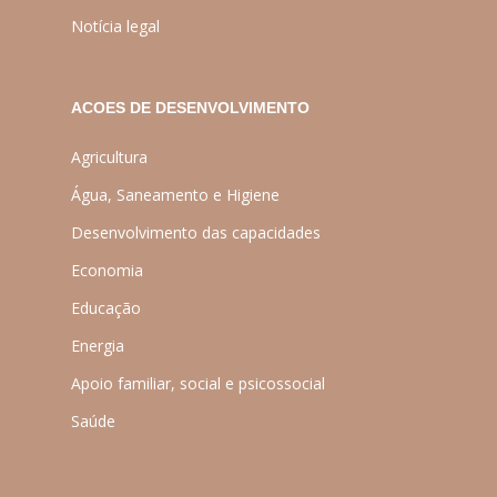
Notícia legal
ACOES DE DESENVOLVIMENTO
Agricultura
Água, Saneamento e Higiene
Desenvolvimento das capacidades
Economia
Educação
Energia
Apoio familiar, social e psicossocial
Saúde