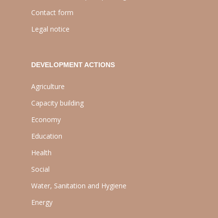
Contact form
Legal notice
DEVELOPMENT ACTIONS
Agriculture
Capacity building
Economy
Education
Health
Social
Water, Sanitation and Hygiene
Energy