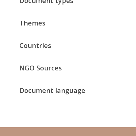
Document types
Themes
Countries
NGO Sources
Document language