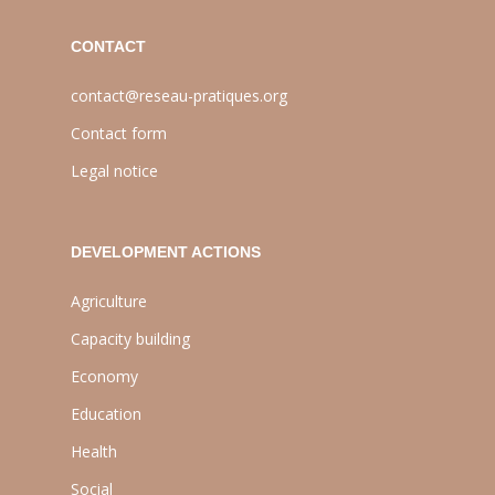
CONTACT
contact@reseau-pratiques.org
Contact form
Legal notice
DEVELOPMENT ACTIONS
Agriculture
Capacity building
Economy
Education
Health
Social