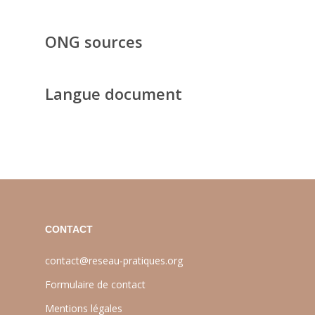
ONG sources
Langue document
CONTACT
contact@reseau-pratiques.org
Formulaire de contact
Mentions légales