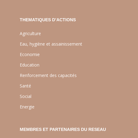
THEMATIQUES D’ACTIONS
Agriculture
Eau, hygiène et assainissement
Economie
Education
Renforcement des capacités
Santé
Social
Energie
MEMBRES ET PARTENAIRES DU RESEAU