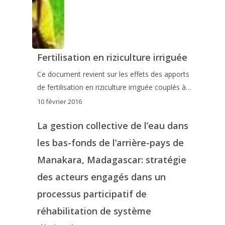
Fertilisation en riziculture irriguée
Ce document revient sur les effets des apports
de fertilisation en riziculture irriguée couplés à…
10 février 2016
La gestion collective de l’eau dans
les bas-fonds de l’arrière-pays de
Manakara, Madagascar: stratégie
des acteurs engagés dans un
processus participatif de
réhabilitation de système