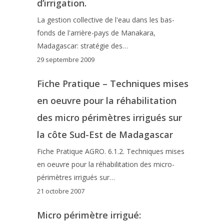
d’irrigation.
La gestion collective de l'eau dans les bas-
fonds de l'arrière-pays de Manakara,
Madagascar: stratégie des…
29 septembre 2009
Fiche Pratique – Techniques mises
en oeuvre pour la réhabilitation
des micro périmètres irrigués sur
la côte Sud-Est de Madagascar
Fiche Pratique AGRO. 6.1.2. Techniques mises
en oeuvre pour la réhabilitation des micro-
périmètres irrigués sur…
21 octobre 2007
Micro périmètre irrigué: