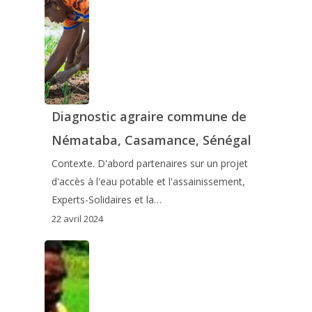
Diagnostic agraire commune de
Némataba, Casamance, Sénégal
Contexte. D'abord partenaires sur un projet
d'accès à l'eau potable et l'assainissement,
Experts-Solidaires et la…
22 avril 2024