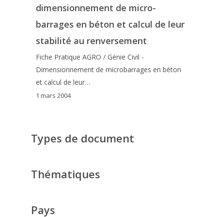
dimensionnement de micro-
barrages en béton et calcul de leur
stabilité au renversement
Fiche Pratique AGRO / Génie Civil -
Dimensionnement de microbarrages en béton
et calcul de leur…
1 mars 2004
Types de document
Thématiques
Pays