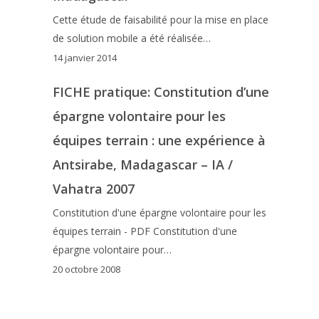
Cette étude de faisabilité pour la mise en place
de solution mobile a été réalisée…
14 janvier 2014
FICHE pratique: Constitution d’une
épargne volontaire pour les
équipes terrain : une expérience à
Antsirabe, Madagascar – IA /
Vahatra 2007
Constitution d'une épargne volontaire pour les
équipes terrain - PDF Constitution d'une
épargne volontaire pour…
20 octobre 2008