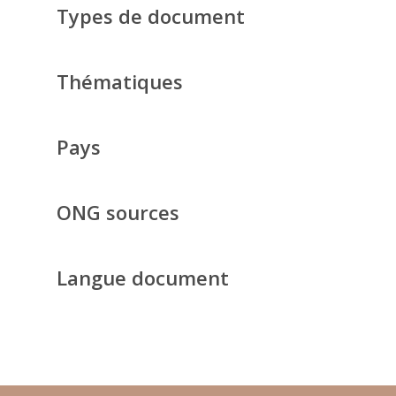
Types de document
Thématiques
Pays
ONG sources
Langue document