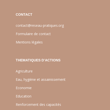
CONTACT
contact@reseau-pratiques.org
Formulaire de contact
Mentions légales
THEMATIQUES D’ACTIONS
Agriculture
Eau, hygiène et assainissement
Economie
Education
Renforcement des capacités