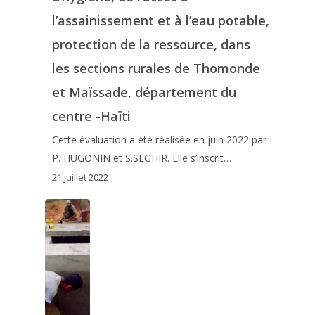
l’assainissement et à l’eau potable,
protection de la ressource, dans
les sections rurales de Thomonde
et Maïssade, département du
centre -Haïti
Cette évaluation a été réalisée en juin 2022 par
P. HUGONIN et S.SEGHIR. Elle s’inscrit…
21 juillet 2022