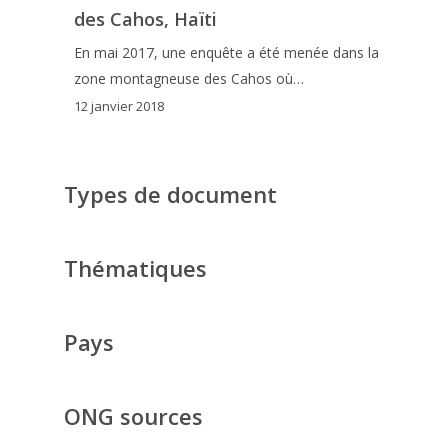
des Cahos, Haïti
En mai 2017, une enquête a été menée dans la
zone montagneuse des Cahos où…
12 janvier 2018
Types de document
Thématiques
Pays
ONG sources