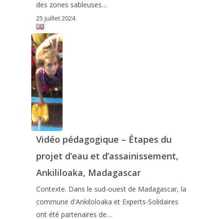
des zones sableuses…
25 juillet 2024
Vidéo pédagogique – Étapes du
projet d’eau et d’assainissement,
Ankililoaka, Madagascar
Contexte. Dans le sud-ouest de Madagascar, la
commune d'Ankiloloaka et Experts-Solidaires
ont été partenaires de…