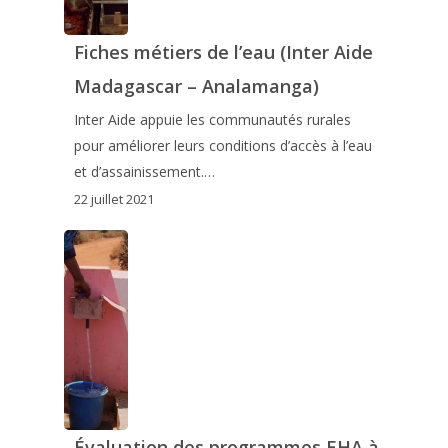
Fiches métiers de l’eau (Inter Aide
Madagascar – Analamanga)
Inter Aide appuie les communautés rurales
pour améliorer leurs conditions d’accès à l’eau
et d’assainissement.…
22 juillet 2021
Évaluation des programmes EHA à