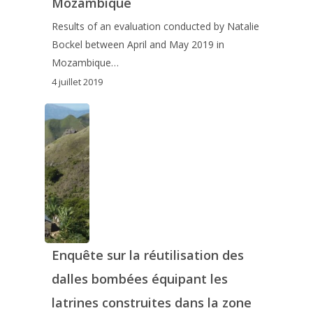
Mozambique
Results of an evaluation conducted by Natalie
Bockel between April and May 2019 in
Mozambique…
4 juillet 2019
Enquête sur la réutilisation des
dalles bombées équipant les
latrines construites dans la zone