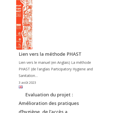
Lien vers la méthode PHAST
Lien vers le manuel (en Anglais) La méthode
PHAST (de l'anglais Participatory Hygiene and
Sanitation…
3 août 2023
Evaluation du projet :
Amélioration des pratiques
d’hygiène, de l’accès a