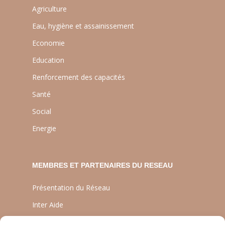
Agriculture
Eau, hygiène et assainissement
Economie
Education
Renforcement des capacités
Santé
Social
Energie
MEMBRES ET PARTENAIRES DU RESEAU
Présentation du Réseau
Inter Aide
ATIA