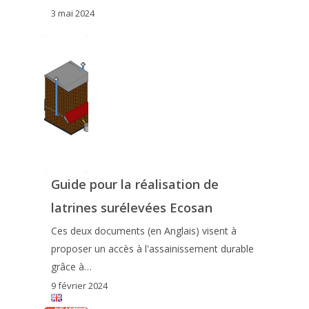
3 mai 2024
Guide pour la réalisation de
latrines surélevées Ecosan
Ces deux documents (en Anglais) visent à
proposer un accès à l'assainissement durable
grâce à…
9 février 2024