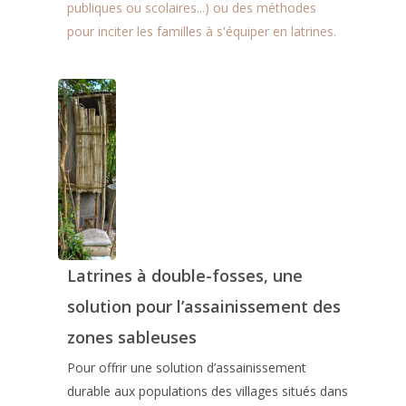
publiques ou scolaires...) ou des méthodes
pour inciter les familles à s'équiper en latrines.
Latrines à double-fosses, une
solution pour l’assainissement des
zones sableuses
Pour offrir une solution d’assainissement
durable aux populations des villages situés dans