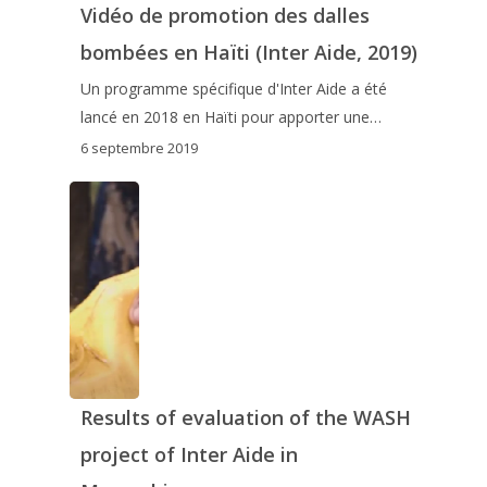
Vidéo de promotion des dalles
bombées en Haïti (Inter Aide, 2019)
Un programme spécifique d'Inter Aide a été
lancé en 2018 en Haïti pour apporter une…
6 septembre 2019
Results of evaluation of the WASH
project of Inter Aide in