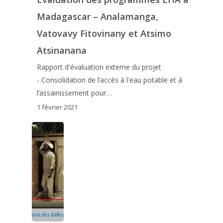
Madagascar – Analamanga,
Vatovavy Fitovinany et Atsimo
Atsinanana
Rapport d'évaluation externe du projet
- Consolidation de l’accès à l'eau potable et à
l’assainissement pour…
1 février 2021