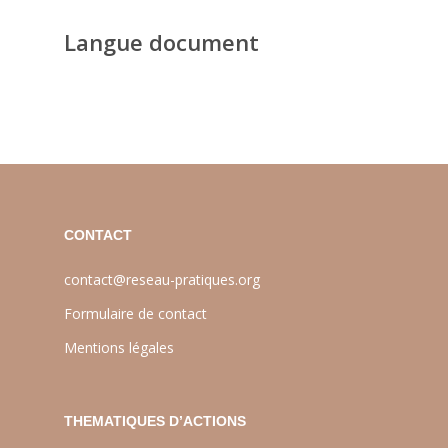
Langue document
CONTACT
contact@reseau-pratiques.org
Formulaire de contact
Mentions légales
THEMATIQUES D’ACTIONS