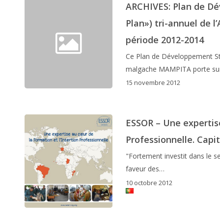
ARCHIVES: Plan de Dé
Plan») tri-annuel de 
période 2012-2014
Ce Plan de Développement Stra
malgache MAMPITA porte su
15 novembre 2012
ESSOR – Une expertise
Professionnelle. Capit
"Fortement investit dans le se
faveur des…
10 octobre 2012