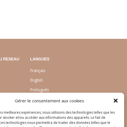
U RESEAU
LANGUES
Français
English
Português
nt
Gérer le consentement aux cookies
les meilleures expériences, nous utilisons des technologies telles que les
r stocker et/ou accéder aux informations des appareils. Le fait de
 ces technologies nous permettra de traiter des données telles que le