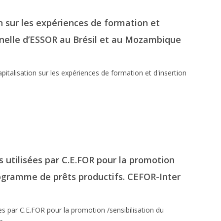
on sur les expériences de formation et
nnelle d’ESSOR au Brésil et au Mozambique
apitalisation sur les expériences de formation et d'insertion
utilisées par C.E.FOR pour la promotion
rogramme de prêts productifs. CEFOR-Inter
s par C.E.FOR pour la promotion /sensibilisation du