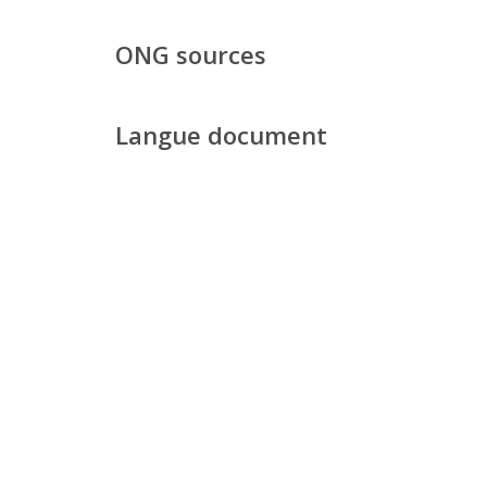
ONG sources
Langue document