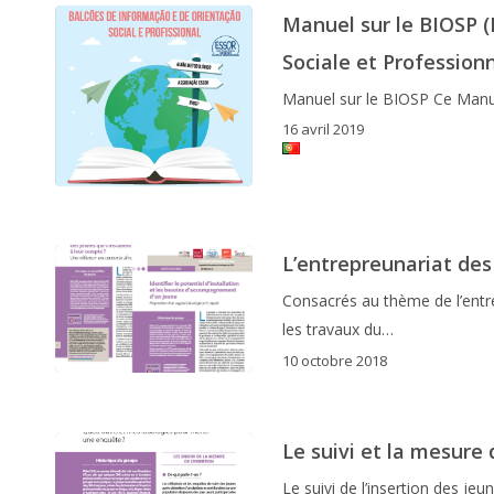
Manuel sur le BIOSP (
Sociale et Professionn
Manuel sur le BIOSP Ce Manue
16 avril 2019
L’entrepreunariat des
Consacrés au thème de l’entr
les travaux du…
10 octobre 2018
Le suivi et la mesure 
Le suivi de l’insertion des je