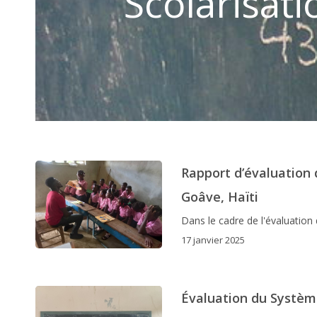
Scolarisat
Rapport d’évaluation 
Goâve, Haïti
Dans le cadre de l'évaluation
17 janvier 2025
Évaluation du Système