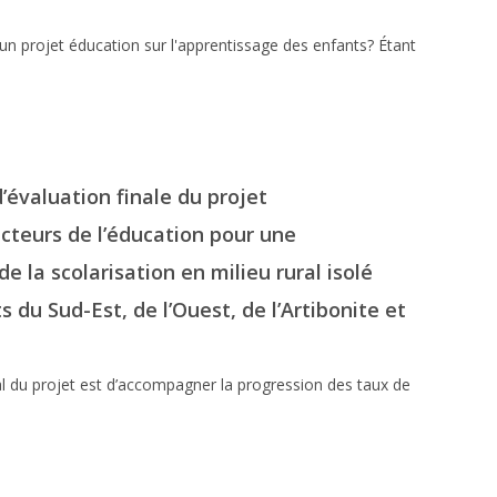
'un projet éducation sur l'apprentissage des enfants? Étant
’évaluation finale du projet
cteurs de l’éducation pour une
e la scolarisation en milieu rural isolé
 du Sud-Est, de l’Ouest, de l’Artibonite et
 du projet est d’accompagner la progression des taux de