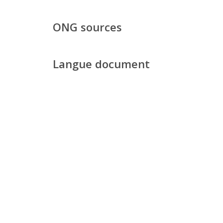
ONG sources
Langue document