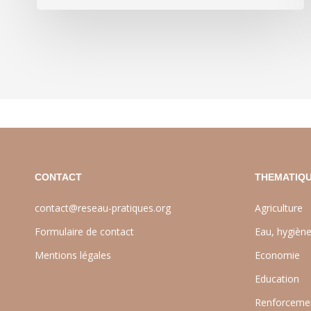
CONTACT
THEMATIQU
contact@reseau-pratiques.org
Agriculture
Formulaire de contact
Eau, hygièn
Mentions légales
Economie
Education
Renforcemen