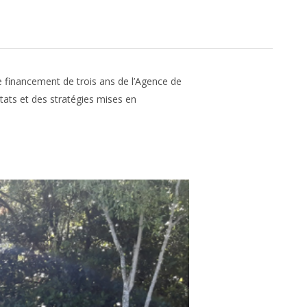
e financement de trois ans de l’Agence de
tats et des stratégies mises en