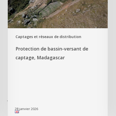
Captages et réseaux de distribution
Protection de bassin-versant de
captage, Madagascar
'
28 janvier 2026