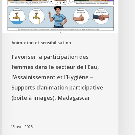
Animation et sensibilisation
Favoriser la participation des
femmes dans le secteur de l’Eau,
l’Assainissement et l’Hygiène –
Supports d’animation participative
(boîte à images), Madagascar
15 avril 2025
'