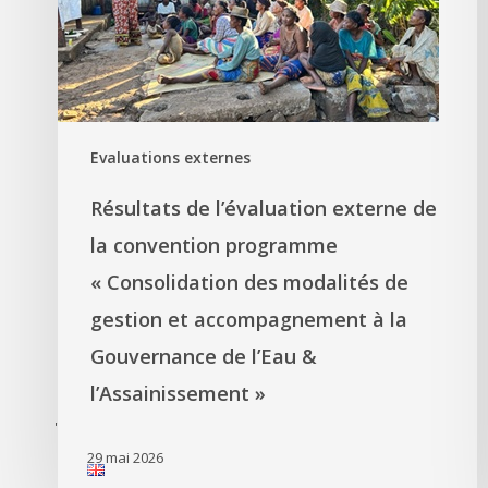
Evaluations externes
Résultats de l’évaluation externe de
la convention programme
« Consolidation des modalités de
gestion et accompagnement à la
Gouvernance de l’Eau &
l’Assainissement »
'
29 mai 2026