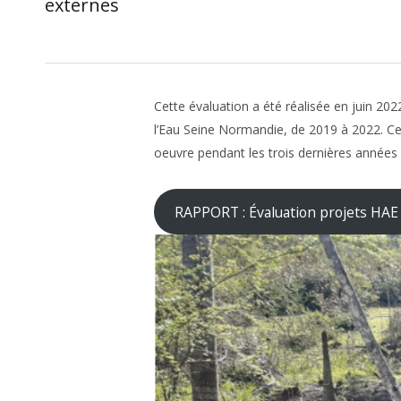
externes
Cette évaluation a été réalisée en juin 20
l’Eau Seine Normandie, de 2019 à 2022. Ce
oeuvre pendant les trois dernières années
RAPPORT : Évaluation projets HAE