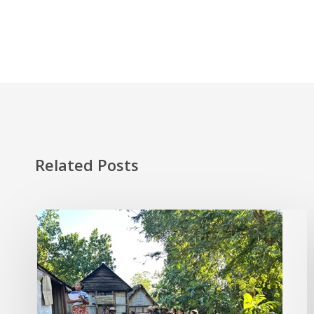
Related Posts
'