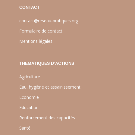
CONTACT
contact@reseau-pratiques.org
Formulaire de contact
Mentions légales
THEMATIQUES D’ACTIONS
Agriculture
Eau, hygiène et assainissement
Economie
Education
Renforcement des capacités
Santé