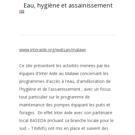
Eau, hygiène et assainissement
www.interaide.org/watsan/malawi
Ce site présentent les activités menées par les
équipes d'Inter Aide au Malawi concernant les
programmes d'accès à l'eau, d'amélioration de
l'hygiène et de l'assainissement ; avec un focus
tout particulier sur le programme de
maintenance des pompes équipant les puits et
forages. En effet Inter Aide avec son partenaire
local BASEDA (incluant sa branche locale pour le
sud – TIMMS) ont mis en place et suivent des