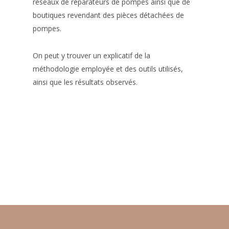
réseaux de réparateurs de pompes ainsi que de
boutiques revendant des pièces détachées de
pompes.
On peut y trouver un explicatif de la
méthodologie employée et des outils utilisés,
ainsi que les résultats observés.