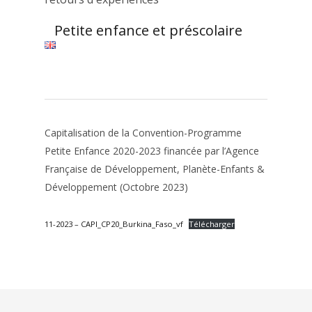
Petite enfance et préscolaire
Capitalisation de la Convention-Programme
Petite Enfance 2020-2023 financée par l’Agence
Française de Développement, Planète-Enfants &
Développement (Octobre 2023)
11-2023 – CAPI_CP20_Burkina_Faso_vf
Télécharger