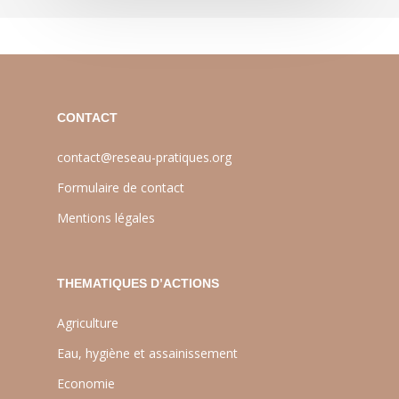
CONTACT
contact@reseau-pratiques.org
Formulaire de contact
Mentions légales
THEMATIQUES D’ACTIONS
Agriculture
Eau, hygiène et assainissement
Economie