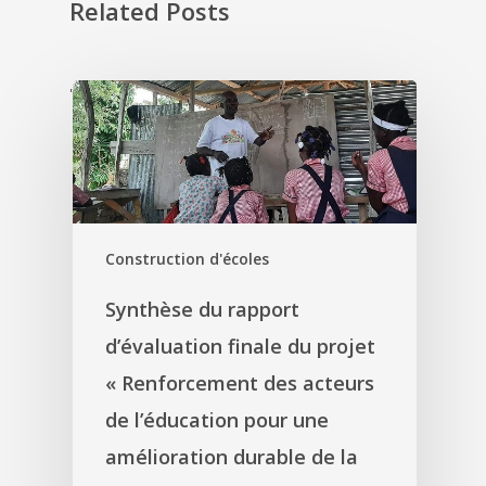
Related Posts
'
Construction d'écoles
Synthèse du rapport
d’évaluation finale du projet
« Renforcement des acteurs
de l’éducation pour une
amélioration durable de la