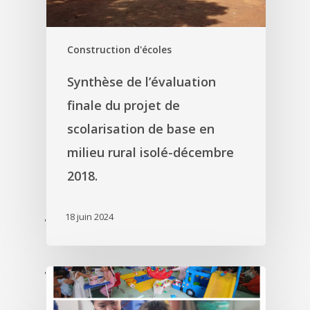
Construction d'écoles
Synthèse de l’évaluation
finale du projet de
scolarisation de base en
milieu rural isolé-décembre
2018.
18 juin 2024
'
'