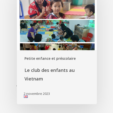
Petite enfance et préscolaire
Le club des enfants au
Vietnam
'
2 novembre 2023