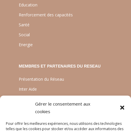
Education
Renforcement des capacités
Santé
Social
Energie
MEMBRES ET PARTENAIRES DU RESEAU
Présentation du Réseau
Inter Aide
ATIA
Gérer le consentement aux
Planète Enfants & Développement
cookies
Experts Solidaires
Pour offrir les meilleures expériences, nous utilisons des technologies
telles que les cookies pour stocker et/ou accéder aux informations des