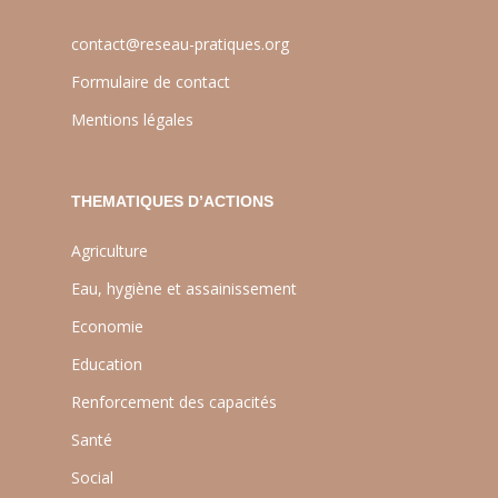
contact@reseau-pratiques.org
Formulaire de contact
Mentions légales
THEMATIQUES D’ACTIONS
Agriculture
Eau, hygiène et assainissement
Economie
Education
Renforcement des capacités
Santé
Social