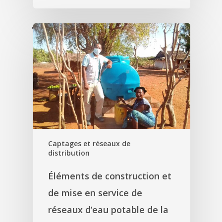
'
Captages et réseaux de
distribution
Éléments de construction et
de mise en service de
réseaux d’eau potable de la