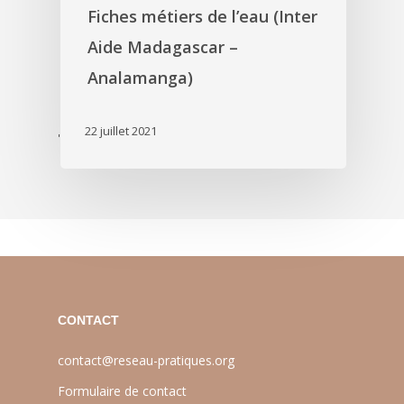
Fiches métiers de l’eau (Inter
Aide Madagascar –
Analamanga)
22 juillet 2021
'
CONTACT
contact@reseau-pratiques.org
Formulaire de contact