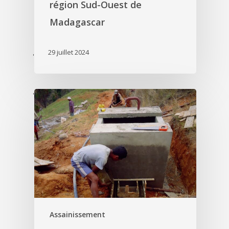
région Sud-Ouest de
Madagascar
29 juillet 2024
'
'
Assainissement