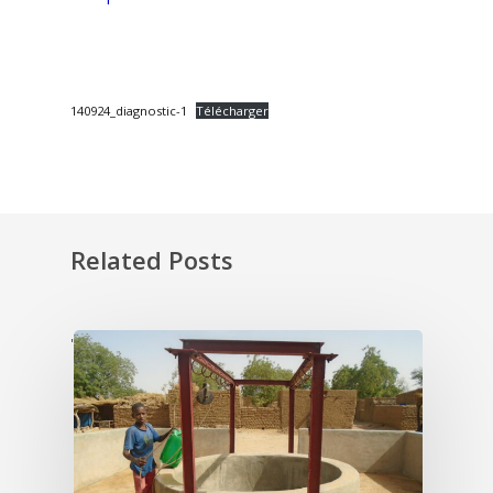
140924_diagnostic-1
Télécharger
Related Posts
'