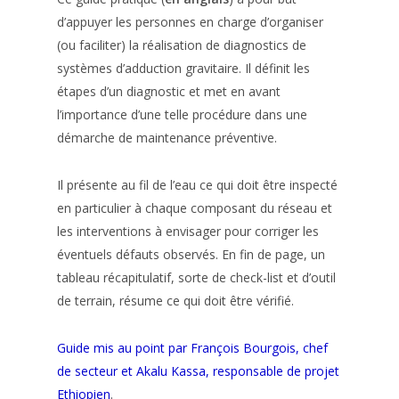
d’appuyer les personnes en charge d’organiser
(ou faciliter) la réalisation de diagnostics de
systèmes d’adduction gravitaire. Il définit les
étapes d’un diagnostic et met en avant
l’importance d’une telle procédure dans une
démarche de maintenance préventive.
Il présente au fil de l’eau ce qui doit être inspecté
en particulier à chaque composant du réseau et
les interventions à envisager pour corriger les
éventuels défauts observés. En fin de page, un
tableau récapitulatif, sorte de check-list et d’outil
de terrain, résume ce qui doit être vérifié.
Guide mis au point par François Bourgois, chef
de secteur et Akalu Kassa, responsable de projet
Ethiopien
.