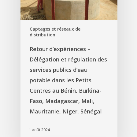
Captages et réseaux de
distribution
Retour d’expériences –
Délégation et régulation des
services publics d’eau
potable dans les Petits
Centres au Bénin, Burkina-
Faso, Madagascar, Mali,
Mauritanie, Niger, Sénégal
1 août 2024
'