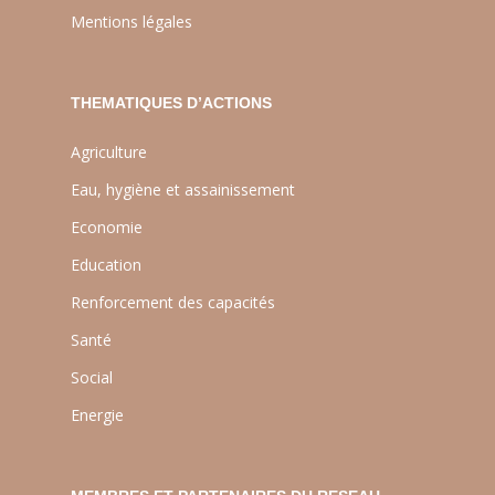
Mentions légales
THEMATIQUES D’ACTIONS
Agriculture
Eau, hygiène et assainissement
Economie
Education
Renforcement des capacités
Santé
Social
Energie