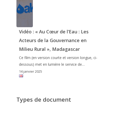
Vidéo : « Au Cœur de l’Eau : Les
Acteurs de la Gouvernance en
Milieu Rural », Madagascar
Ce film (en version courte et version longue, ci-
dessous) met en lumière le service de…
14 janvier 2025
Types de document