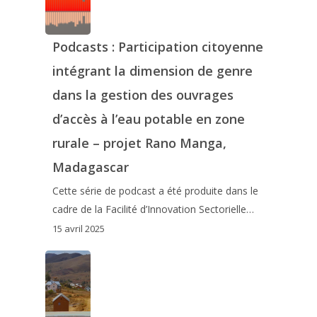
Podcasts : Participation citoyenne
intégrant la dimension de genre
dans la gestion des ouvrages
d’accès à l’eau potable en zone
rurale – projet Rano Manga,
Madagascar
Cette série de podcast a été produite dans le
cadre de la Facilité d’Innovation Sectorielle…
15 avril 2025