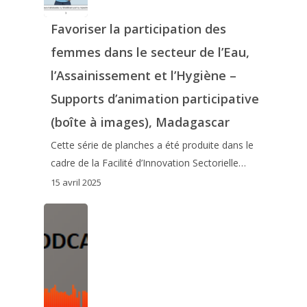
Favoriser la participation des
femmes dans le secteur de l’Eau,
l’Assainissement et l’Hygiène –
Supports d’animation participative
(boîte à images), Madagascar
Cette série de planches a été produite dans le
cadre de la Facilité d’Innovation Sectorielle…
15 avril 2025