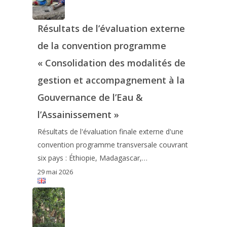
Résultats de l’évaluation externe
de la convention programme
« Consolidation des modalités de
gestion et accompagnement à la
Gouvernance de l’Eau &
l’Assainissement »
Résultats de l'évaluation finale externe d'une
convention programme transversale couvrant
six pays : Éthiopie, Madagascar,…
29 mai 2026