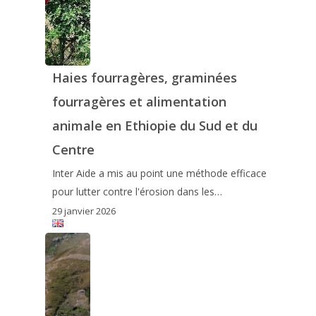
Haies fourragères, graminées
fourragères et alimentation
animale en Ethiopie du Sud et du
Centre
Inter Aide a mis au point une méthode efficace
pour lutter contre l'érosion dans les…
29 janvier 2026