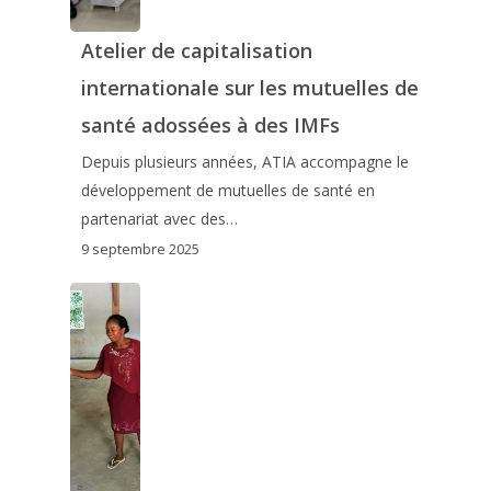
Atelier de capitalisation
internationale sur les mutuelles de
santé adossées à des IMFs
Depuis plusieurs années, ATIA accompagne le
développement de mutuelles de santé en
partenariat avec des…
9 septembre 2025