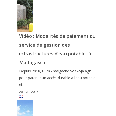
Vidéo : Modalités de paiement du
service de gestion des
infrastructures d’eau potable, à
Madagascar
Depuis 2018, l’ONG malgache Soakoja agit
pour garantir un accès durable à l’eau potable
et…
26 avril 2026