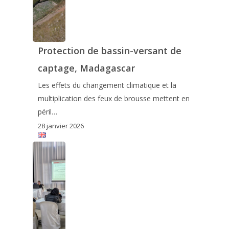
Protection de bassin-versant de
captage, Madagascar
Les effets du changement climatique et la
multiplication des feux de brousse mettent en
péril…
28 janvier 2026