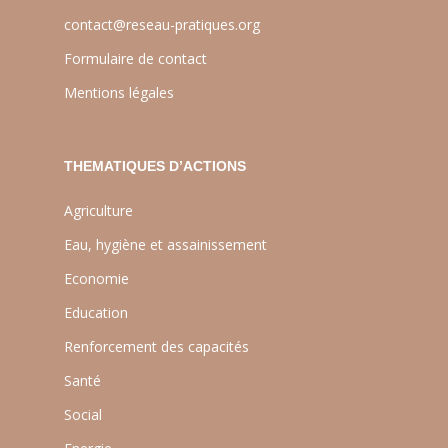
contact@reseau-pratiques.org
Formulaire de contact
Mentions légales
THEMATIQUES D’ACTIONS
Agriculture
Eau, hygiène et assainissement
Economie
Education
Renforcement des capacités
Santé
Social