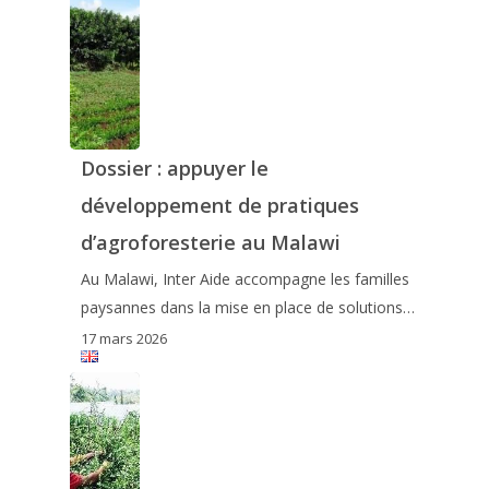
Dossier : appuyer le
développement de pratiques
d’agroforesterie au Malawi
Au Malawi, Inter Aide accompagne les familles
paysannes dans la mise en place de solutions…
17 mars 2026