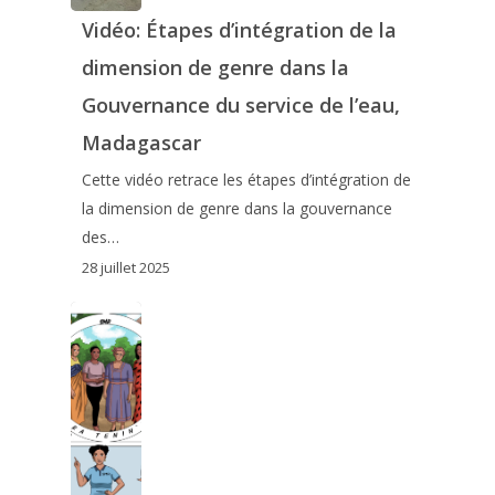
Vidéo: Étapes d’intégration de la
dimension de genre dans la
Gouvernance du service de l’eau,
Madagascar
Cette vidéo retrace les étapes d’intégration de
la dimension de genre dans la gouvernance
des…
28 juillet 2025