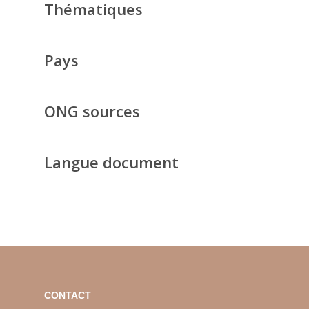
Thématiques
Pays
ONG sources
Langue document
CONTACT