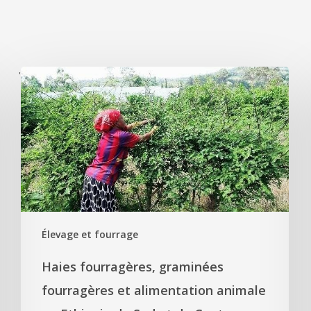
'
Élevage et fourrage
Haies fourragères, graminées
fourragères et alimentation animale