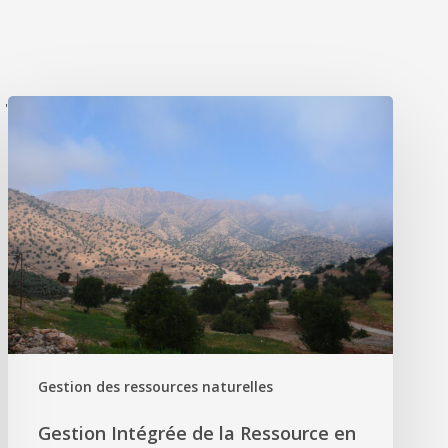
'
Gestion des ressources naturelles
Gestion Intégrée de la Ressource en