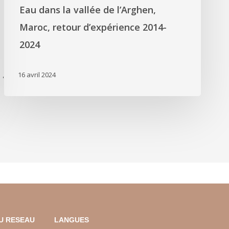
Eau dans la vallée de l’Arghen,
Maroc, retour d’expérience 2014-
2024
16 avril 2024
'
U RESEAU
LANGUES