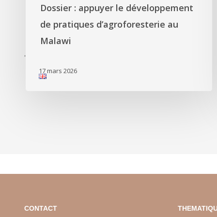
Dossier : appuyer le développement
de pratiques d’agroforesterie au
Malawi
'
17 mars 2026
CONTACT
THEMATIQU