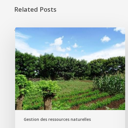
Related Posts
'
Gestion des ressources naturelles