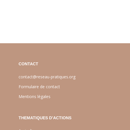
CONTACT
contact@reseau-pratiques.org
Formulaire de contact
Mentions légales
THEMATIQUES D’ACTIONS