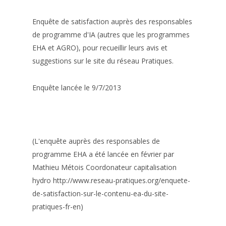
Enquête de satisfaction auprès des responsables
de programme d'IA (autres que les programmes
EHA et AGRO), pour recueillir leurs avis et
suggestions sur le site du réseau Pratiques.
Enquête lancée le 9/7/2013
(L'enquête auprès des responsables de
programme EHA a été lancée en février par
Mathieu Métois Coordonateur capitalisation
hydro http://www.reseau-pratiques.org/enquete-
de-satisfaction-sur-le-contenu-ea-du-site-
pratiques-fr-en)