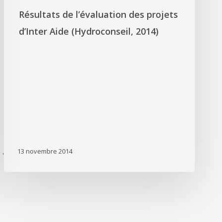
Résultats de l’évaluation des projets
d’Inter Aide (Hydroconseil, 2014)
13 novembre 2014
'