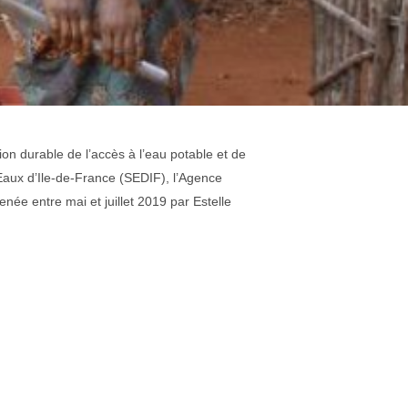
n durable de l’accès à l’eau potable et de
Eaux d’Ile-de-France (SEDIF), l’Agence
e entre mai et juillet 2019 par Estelle