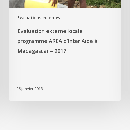
Evaluations externes
Evaluation externe locale
programme AREA d’Inter Aide à
Madagascar – 2017
26 janvier 2018
'