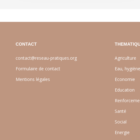
CONTACT
THEMATIQU
contact@reseau-pratiques.org
Agriculture
Formulaire de contact
Eau, hygièn
Mentions légales
Economie
Education
Renforcemen
Santé
Social
Energie