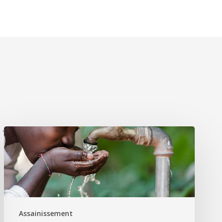
'
Assainissement