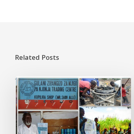
Related Posts
'