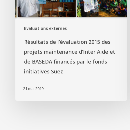
Evaluations externes
Résultats de l’évaluation 2015 des
projets maintenance d’Inter Aide et
de BASEDA financés par le fonds
initiatives Suez
21 mai 2019
'