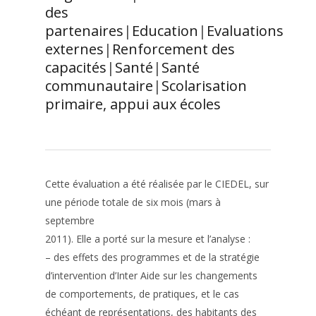
des
partenaires
|
Education
|
Evaluations
externes
|
Renforcement des
capacités
|
Santé
|
Santé
communautaire
|
Scolarisation
primaire, appui aux écoles
Cette évaluation a été réalisée par le CIEDEL, sur
une période totale de six mois (mars à
septembre
2011). Elle a porté sur la mesure et l’analyse :
– des effets des programmes et de la stratégie
d’intervention d’Inter Aide sur les changements
de comportements, de pratiques, et le cas
échéant de représentations, des habitants des