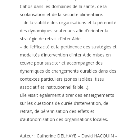
Cahos dans les domaines de la santé, de la
scolarisation et de la sécurité alimentaire.
– de la viabilité des organisations et la pérennité
des dynamiques soutenues afin d’orienter la
stratégie de retrait d’Inter Aide.
– de l’efficacité et la pertinence des stratégies et
modalités d’intervention d’Inter Aide mises en
œuvre pour susciter et accompagner des
dynamiques de changements durables dans des
contextes particuliers (zones isolées, tissu
associatif et institutionnel faible…).
Elle visait également à tirer des enseignements
sur les questions de durée d’intervention, de
retrait, de pérennisation des effets et
d’autonomisation des organisations locales.
Auteur : Catherine DELHAYE – David HACQUIN –