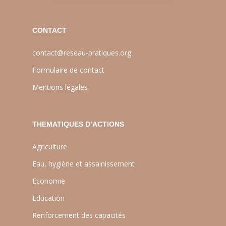
CONTACT
contact@reseau-pratiques.org
Formulaire de contact
Mentions légales
THEMATIQUES D’ACTIONS
Agriculture
Eau, hygiène et assainissement
Economie
Education
Renforcement des capacités