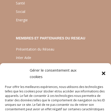
Santé
Social
Energie
MEMBRES ET PARTENAIRES DU RESEAU
Présentation du Réseau
Inter Aide
ATIA
Gérer le consentement aux
Planète Enfants & Développement
cookies
Experts Solidaires
Pour offrir les meilleures expériences, nous utilisons des technologies
telles que les cookies pour stocker et/ou accéder aux informations des
appareils. Le fait de consentir à ces technologies nous permettra de
traiter des données telles que le comportement de navigation ou les ID
LANGUES
uniques sur ce site. Le fait de ne pas consentir ou de retirer son
consentement peut avoir un effet négatif sur certaines caractéristiques