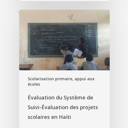
'
Scolarisation primaire, appui aux
écoles
Évaluation du Système de
Suivi-Évaluation des projets
scolaires en Haïti