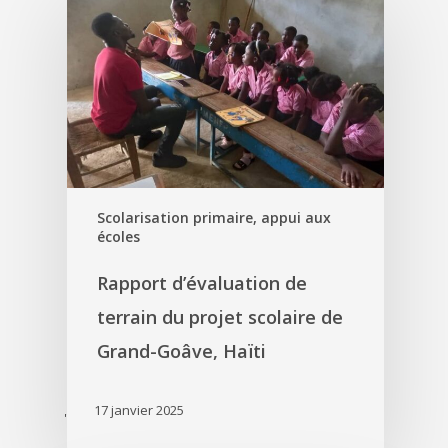
Scolarisation primaire, appui aux
écoles
Rapport d’évaluation de
terrain du projet scolaire de
Grand-Goâve, Haïti
17 janvier 2025
'