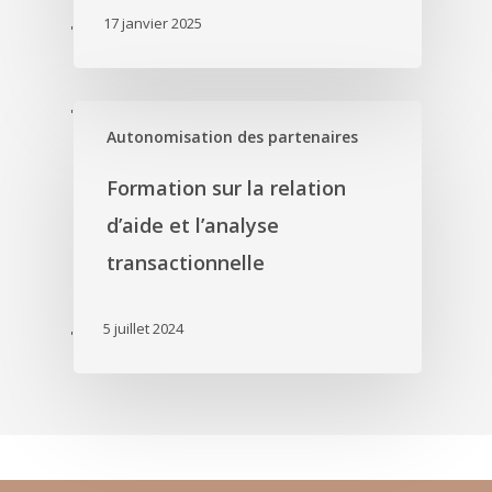
17 janvier 2025
'
'
Autonomisation des partenaires
Formation sur la relation
d’aide et l’analyse
transactionnelle
5 juillet 2024
'