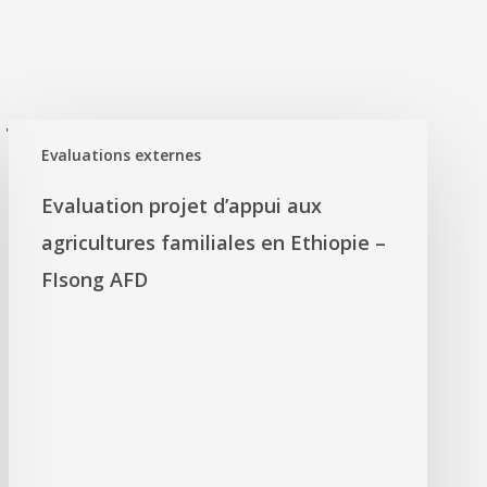
'
Evaluations externes
Evaluation projet d’appui aux
agricultures familiales en Ethiopie –
FIsong AFD