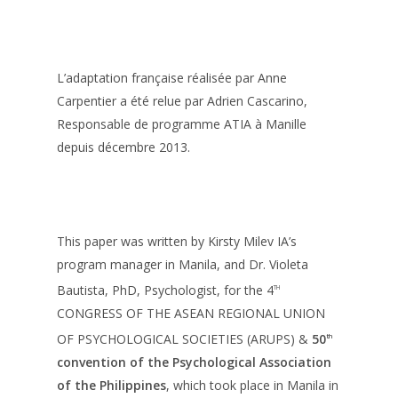
L’adaptation française réalisée par Anne
Carpentier a été relue par Adrien Cascarino,
Responsable de programme ATIA à Manille
depuis décembre 2013.
This paper was written by Kirsty Milev IA’s
program manager in Manila, and Dr. Violeta
Bautista, PhD, Psychologist, for the 4
TH
CONGRESS OF THE ASEAN REGIONAL UNION
OF PSYCHOLOGICAL SOCIETIES (ARUPS) &
50
th
convention of the Psychological Association
of the Philippines
, which took place in Manila in