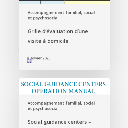
Accompagnement familial, social
et psychosocial
Grille d’évaluation d’une
visite à domicile
'
8 janvier 2025
'
Accompagnement familial, social
et psychosocial
Social guidance centers –