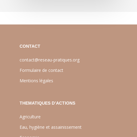
CONTACT
contact@reseau-pratiques.org
Formulaire de contact
Mentions légales
THEMATIQUES D’ACTIONS
Agriculture
Eau, hygiène et assainissement