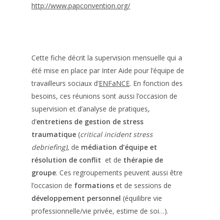
http://www.papconvention.org/
Cette fiche décrit la supervision mensuelle qui a
été mise en place par Inter Aide pour l’équipe de
travailleurs sociaux d’
ENFaNCE
. En fonction des
besoins, ces réunions sont aussi l’occasion de
supervision et d’analyse de pratiques
,
d’
entretiens de gestion de stress
traumatique
(
critical incident stress
debriefing)
,
de
médiation d’équipe et
résolution de conflit
et de
thérapie de
groupe
. Ces regroupements peuvent aussi être
l’occasion de
formations
et de sessions de
développement personnel
(équilibre vie
professionnelle/vie privée, estime de soi…).