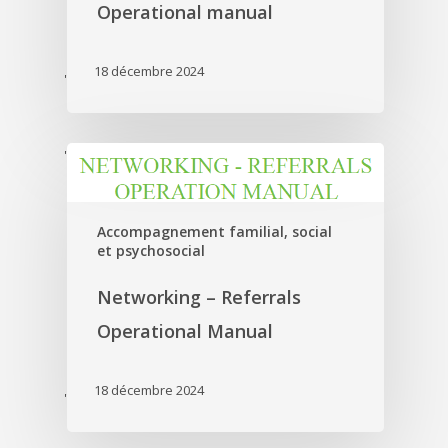
Operational manual
18 décembre 2024
'
'
Accompagnement familial, social
et psychosocial
Networking – Referrals
Operational Manual
18 décembre 2024
'