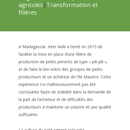
agricoles
|
Transformation et
filières
A Madagascar, Inter Aide a tenté en 2015 de
faciliter la mise en place d’une filière de
production de petits piments de type « pili-pili »,
et de faire le lien entre des groupes de petits
producteurs et un acheteur de l’Ile Maurice. Cette
expérience n’a malheureusement pas été
concluante faute de stabilité dans la demande de
la part de l’acheteur et de difficultés des
producteurs à maintenir un volume et une qualité
suffisante.
La culture du petit piment présente