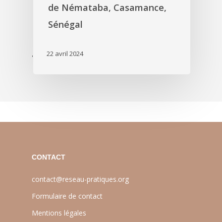
de Némataba, Casamance,
Sénégal
22 avril 2024
'
CONTACT
contact@reseau-pratiques.org
Formulaire de contact
Mentions légales