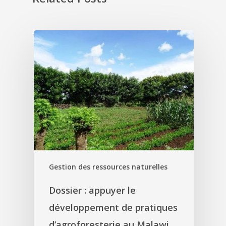
'
Gestion des ressources naturelles
Dossier : appuyer le
développement de pratiques
d’agroforesterie au Malawi