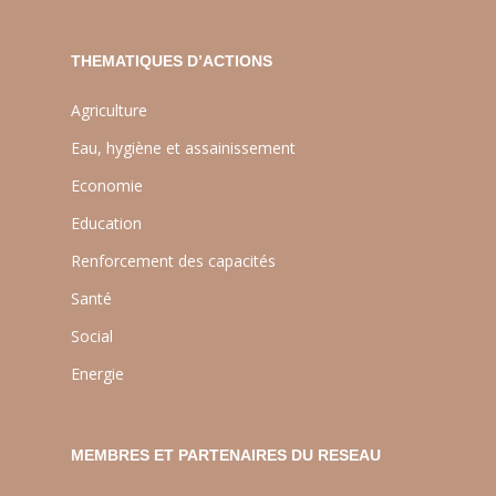
THEMATIQUES D’ACTIONS
Agriculture
Eau, hygiène et assainissement
Economie
Education
Renforcement des capacités
Santé
Social
Energie
MEMBRES ET PARTENAIRES DU RESEAU