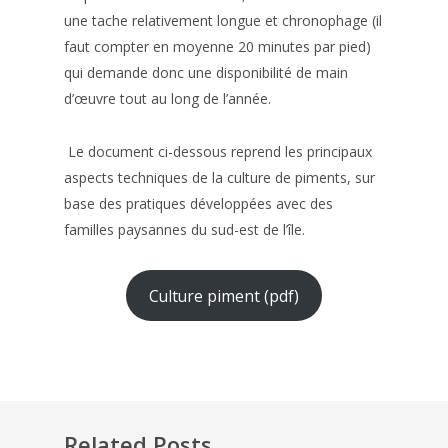
une tache relativement longue et chronophage (il
faut compter en moyenne 20 minutes par pied)
qui demande donc une disponibilité de main
d’œuvre tout au long de l’année.
Le document ci-dessous reprend les principaux
aspects techniques de la culture de piments, sur
base des pratiques développées avec des
familles paysannes du sud-est de l’île.
Culture piment (pdf)
Related Posts