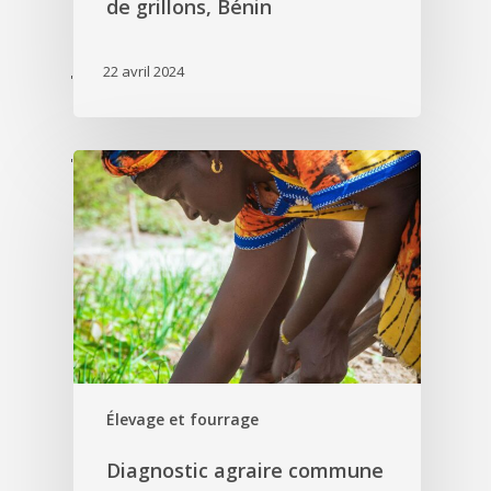
de grillons, Bénin
22 avril 2024
'
'
Élevage et fourrage
Diagnostic agraire commune