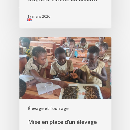
'
17 mars 2026
'
Élevage et fourrage
Mise en place d’un élevage