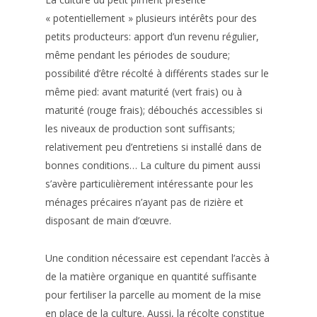
« potentiellement » plusieurs intérêts pour des
petits producteurs: apport d’un revenu régulier,
même pendant les périodes de soudure;
possibilité d’être récolté à différents stades sur le
même pied: avant maturité (vert frais) ou à
maturité (rouge frais); débouchés accessibles si
les niveaux de production sont suffisants;
relativement peu d’entretiens si installé dans de
bonnes conditions… La culture du piment aussi
s’avère particulièrement intéressante pour les
ménages précaires n’ayant pas de rizière et
disposant de main d’œuvre.
Une condition nécessaire est cependant l’accès à
de la matière organique en quantité suffisante
pour fertiliser la parcelle au moment de la mise
en place de la culture. Aussi, la récolte constitue