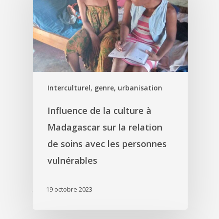
Interculturel, genre, urbanisation
Influence de la culture à
Madagascar sur la relation
de soins avec les personnes
vulnérables
19 octobre 2023
'