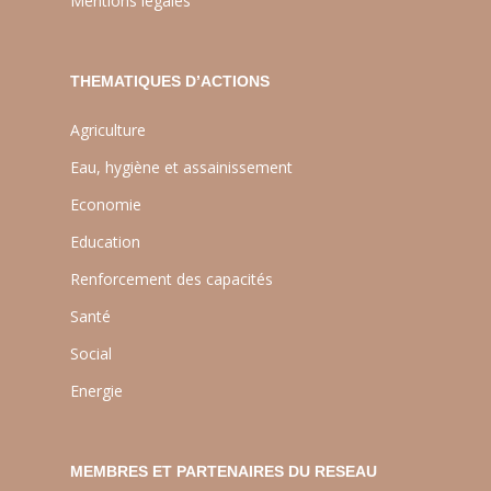
Mentions légales
THEMATIQUES D’ACTIONS
Agriculture
Eau, hygiène et assainissement
Economie
Education
Renforcement des capacités
Santé
Social
Energie
MEMBRES ET PARTENAIRES DU RESEAU