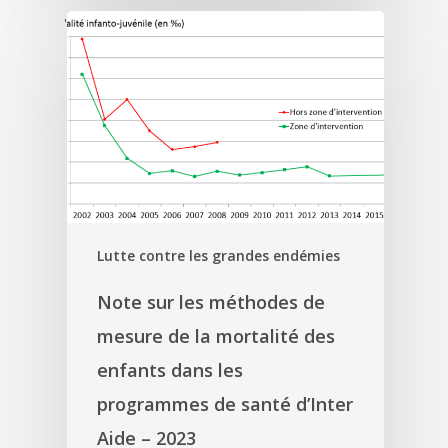
'
Lutte contre les grandes endémies
Note sur les méthodes de
mesure de la mortalité des
enfants dans les
programmes de santé d’Inter
Aide – 2023