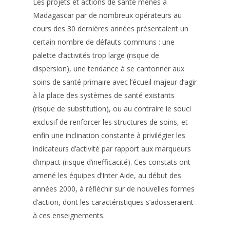
Les projets et actions de santé menés à
Madagascar par de nombreux opérateurs au
cours des 30 dernières années présentaient un
certain nombre de défauts communs : une
palette d’activités trop large (risque de
dispersion), une tendance à se cantonner aux
soins de santé primaire avec l’écueil majeur d’agir
à la place des systèmes de santé existants
(risque de substitution), ou au contraire le souci
exclusif de renforcer les structures de soins, et
enfin une inclination constante à privilégier les
indicateurs d’activité par rapport aux marqueurs
d’impact (risque d’inefficacité). Ces constats ont
amené les équipes d’Inter Aide, au début des
années 2000, à réfléchir sur de nouvelles formes
d’action, dont les caractéristiques s’adosseraient
à ces enseignements.