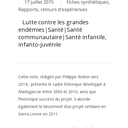
17 juillet 2015
Fiches synthétiques
,
Rapports, retours d'expériences
Lutte contre les grandes
endémies
|
Santé
|
Santé
communautaire
|
Santé infantile,
infanto-juvénile
Cette note, rédigée par Philippe Redon vers
2014, présente le cadre théorique développé à
Madagascar entre 2000 et 2010, ainsi que
l’historique succinct du projet. Il aborde
également le lancement d’un projet similaire en
Sierra Leone en 2011.