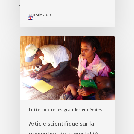
'
24 août 2023
'
Lutte contre les grandes endémies
Article scientifique sur la
prévention de la mortalité