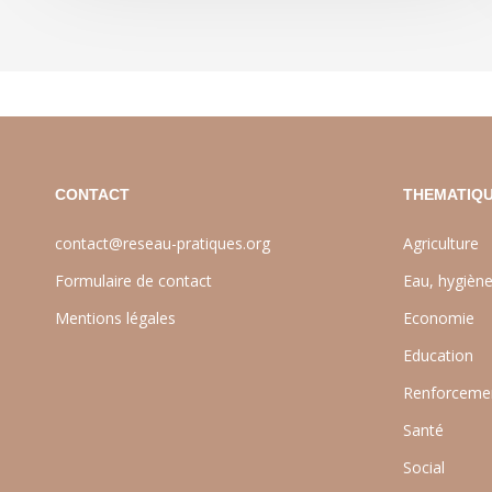
CONTACT
THEMATIQU
contact@reseau-pratiques.org
Agriculture
Formulaire de contact
Eau, hygièn
Mentions légales
Economie
Education
Renforcemen
Santé
Social