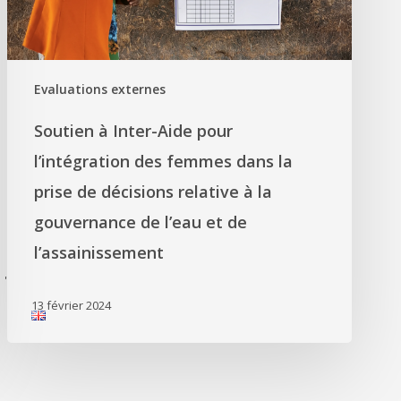
Evaluations externes
Soutien à Inter-Aide pour
l’intégration des femmes dans la
prise de décisions relative à la
gouvernance de l’eau et de
l’assainissement
'
13 février 2024