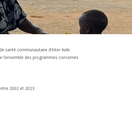
 de santé communautaire d’Inter Aide
 sur l’ensemble des programmes concernés
entre 2002 et 2023