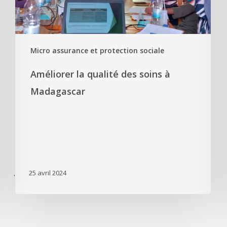
Micro assurance et protection sociale
Améliorer la qualité des soins à
Madagascar
25 avril 2024
'