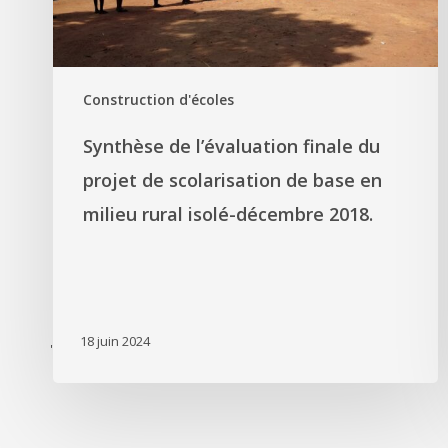
Construction d'écoles
Synthèse de l’évaluation finale du
projet de scolarisation de base en
milieu rural isolé-décembre 2018.
18 juin 2024
'