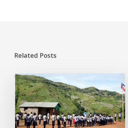
Related Posts
'