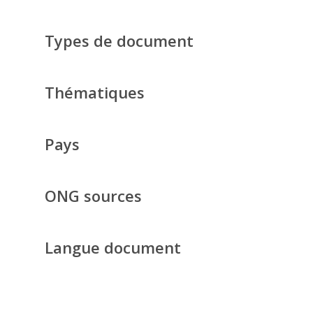
Types de document
Thématiques
Pays
ONG sources
Langue document