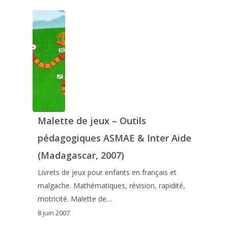
Malette de jeux – Outils
pédagogiques ASMAE & Inter Aide
(Madagascar, 2007)
Livrets de jeux pour enfants en français et
malgache. Mathématiques, révision, rapidité,
motricité. Malette de…
8 juin 2007