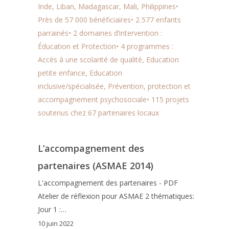
Inde, Liban, Madagascar, Mali, Philippines•
Près de 57 000 bénéficiaires• 2 577 enfants
parrainés• 2 domaines d’intervention :
Éducation et Protection• 4 programmes :
Accès à une scolarité de qualité, Education
petite enfance, Education
inclusive/spécialisée, Prévention, protection et
accompagnement psychosociale• 115 projets
soutenus chez 67 partenaires locaux
L’accompagnement des
partenaires (ASMAE 2014)
L'accompagnement des partenaires - PDF
Atelier de réflexion pour ASMAE 2 thématiques:
Jour 1 :…
10 juin 2022