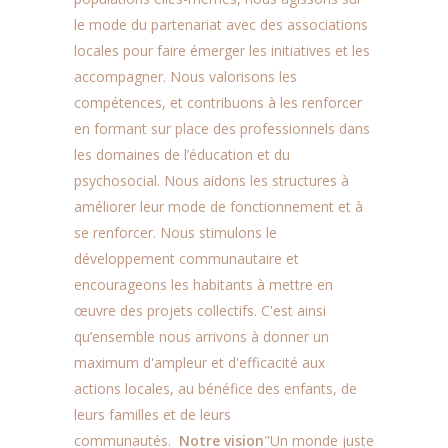
le mode du partenariat avec des associations
locales pour faire émerger les initiatives et les
accompagner. Nous valorisons les
compétences, et contribuons à les renforcer
en formant sur place des professionnels dans
les domaines de l’éducation et du
psychosocial. Nous aidons les structures à
améliorer leur mode de fonctionnement et à
se renforcer. Nous stimulons le
développement communautaire et
encourageons les habitants à mettre en
œuvre des projets collectifs. C'est ainsi
qu’ensemble nous arrivons à donner un
maximum d'ampleur et d'efficacité aux
actions locales, au bénéfice des enfants, de
leurs familles et de leurs
communautés.
Notre vision
"Un monde juste