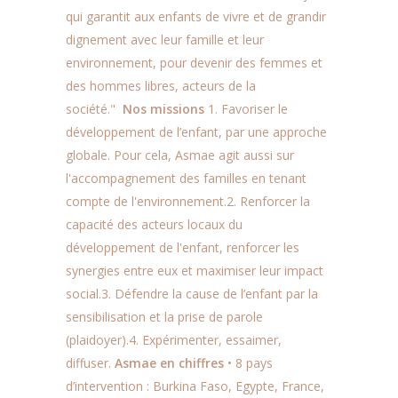
qui garantit aux enfants de vivre et de grandir
dignement avec leur famille et leur
environnement, pour devenir des femmes et
des hommes libres, acteurs de la
société."
Nos missions
1. Favoriser le
développement de l’enfant, par une approche
globale. Pour cela, Asmae agit aussi sur
l'accompagnement des familles en tenant
compte de l'environnement.2. Renforcer la
capacité des acteurs locaux du
développement de l'enfant, renforcer les
synergies entre eux et maximiser leur impact
social.3. Défendre la cause de l’enfant par la
sensibilisation et la prise de parole
(plaidoyer).4. Expérimenter, essaimer,
diffuser.
Asmae en chiffres
• 8 pays
d’intervention : Burkina Faso, Egypte, France,