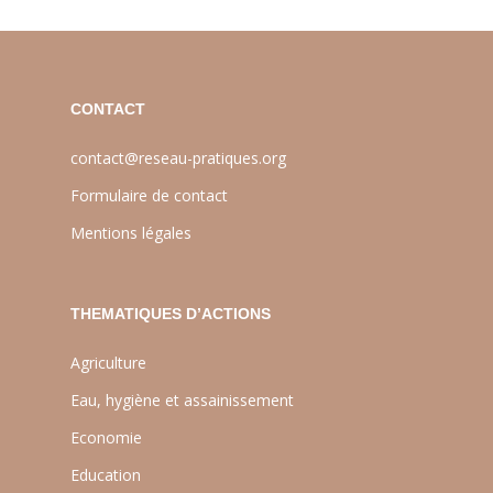
CONTACT
contact@reseau-pratiques.org
Formulaire de contact
Mentions légales
THEMATIQUES D’ACTIONS
Agriculture
Eau, hygiène et assainissement
Economie
Education