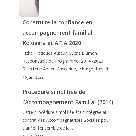
Construire la confiance en
accompagnement familial –
Koloaina et ATIA 2020
Fiche Pratiques Auteur: Lucas Bluman,
Responsable de Programme, 2014 -2020
Relecteur: Adrien Cascarino, chargé d’appui…
16 juin 2022
Procédure simplifiée de
l’Accompagnement Familial (2014)
Cette procédure simplifiée était intégrée au
contrat des Accompagnatrices Sociales pour
clarifier l'ensemble de la…