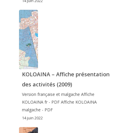
14 juin 2022
KOLOAINA – Affiche présentation
des activités (2009)
Version française et malgache Affiche
KOLOAINA fr - PDF Affiche KOLOAINA
malgache - PDF
14 juin 2022