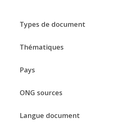
Types de document
Thématiques
Pays
ONG sources
Langue document