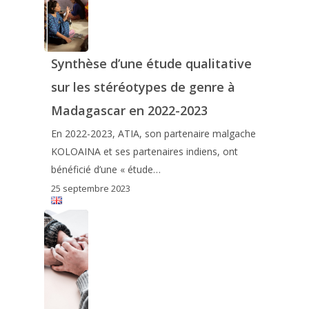
Synthèse d’une étude qualitative
sur les stéréotypes de genre à
Madagascar en 2022-2023
En 2022-2023, ATIA, son partenaire malgache
KOLOAINA et ses partenaires indiens, ont
bénéficié d’une « étude…
25 septembre 2023