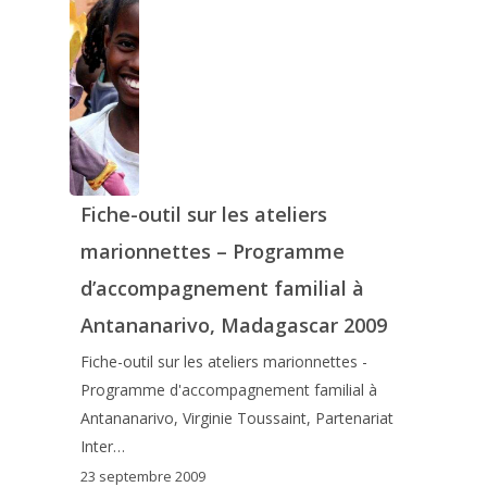
Fiche-outil sur les ateliers
marionnettes – Programme
d’accompagnement familial à
Antananarivo, Madagascar 2009
Fiche-outil sur les ateliers marionnettes -
Programme d'accompagnement familial à
Antananarivo, Virginie Toussaint, Partenariat
Inter…
23 septembre 2009