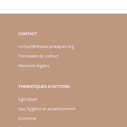
CONTACT
contact@reseau-pratiques.org
Formulaire de contact
Mentions légales
THEMATIQUES D’ACTIONS
Agriculture
Eau, hygiène et assainissement
Economie