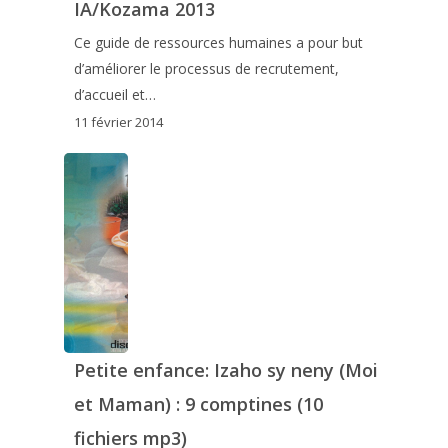
IA/Kozama 2013
Ce guide de ressources humaines a pour but
d’améliorer le processus de recrutement,
d’accueil et…
11 février 2014
Petite enfance: Izaho sy neny (Moi
et Maman) : 9 comptines (10
fichiers mp3)