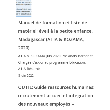
Manuel de formation et liste de
matériel: éveil à la petite enfance,
Madagascar (ATIA & KOZAMA,
2020)
ATIA & KOZAMA Juin 2020 Par Anaïs Baronnat,
Chargée d’appui au programme Education,
ATIA Résumé…
8 juin 2022
OUTIL: Guide ressources humaines:
recrutement accueil et intégration
des nouveaux employés –