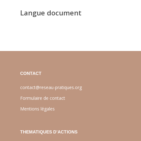
Langue document
CONTACT
contact@reseau-pratiques.org
Formulaire de contact
Mentions légales
THEMATIQUES D’ACTIONS