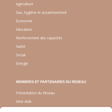
Agriculture
Eau, hygiène et assainissement
Economie
Education
Renforcement des capacités
Santé
Social
Energie
MEMBRES ET PARTENAIRES DU RESEAU
Présentation du Réseau
Inter Aide
ATIA