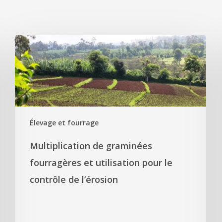
'
Élevage et fourrage
Multiplication de graminées
fourragères et utilisation pour le
contrôle de l’érosion