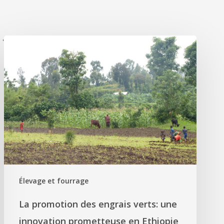
'
Élevage et fourrage
La promotion des engrais verts: une
innovation prometteuse en Ethiopie