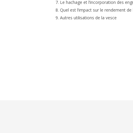
Le hachage et l’incorporation des engr
Quel est l’impact sur le rendement de l
Autres utilisations de la vesce