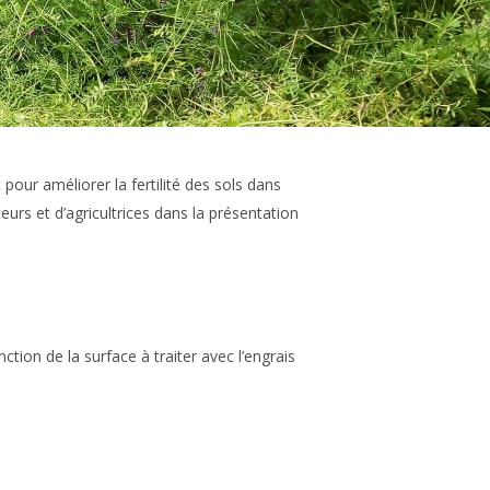
 pour améliorer la fertilité des sols dans
teurs et d’agricultrices dans la présentation
tion de la surface à traiter avec l’engrais