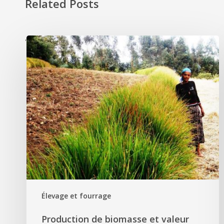
Related Posts
'
Élevage et fourrage
Production de biomasse et valeur