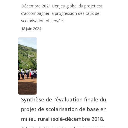
Décembre 2021 L’enjeu global du projet est
d’accompagner la progression des taux de
scolarisation observée…
18 juin 2024
Synthèse de l’évaluation finale du
projet de scolarisation de base en
milieu rural isolé-décembre 2018.