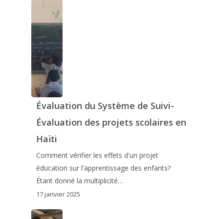
Évaluation du Système de Suivi-
Évaluation des projets scolaires en
Haïti
Comment vérifier les effets d'un projet
éducation sur l'apprentissage des enfants?
Étant donné la multiplicité…
17 janvier 2025