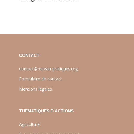
CONTACT
contact@reseau-pratiques.org
Formulaire de contact
Mentions légales
THEMATIQUES D’ACTIONS
Agriculture