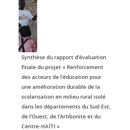
Synthèse du rapport d’évaluation
finale du projet « Renforcement
des acteurs de l’éducation pour
une amélioration durable de la
scolarisation en milieu rural isolé
dans les départements du Sud-Est,
de l’Ouest, de l’Artibonite et du
Centre-HAÏTI »