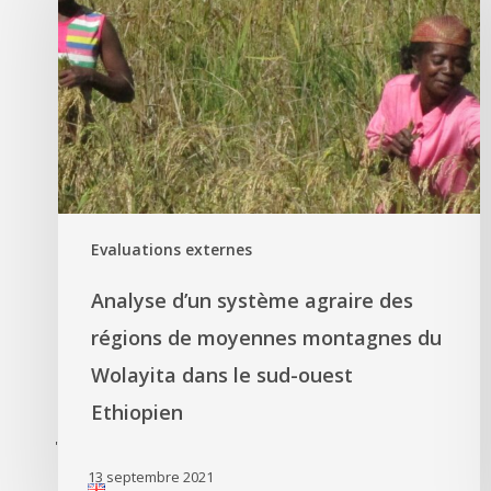
Evaluations externes
Analyse d’un système agraire des
régions de moyennes montagnes du
Wolayita dans le sud-ouest
Ethiopien
'
13 septembre 2021