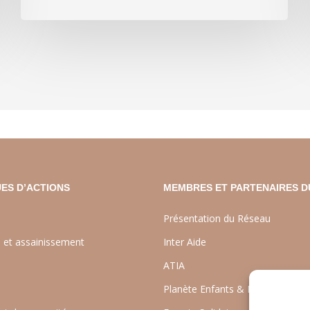
ES D’ACTIONS
MEMBRES ET PARTENAIRES D
Présentation du Réseau
e et assainissement
Inter Aide
ATIA
Planète Enfants & Développeme