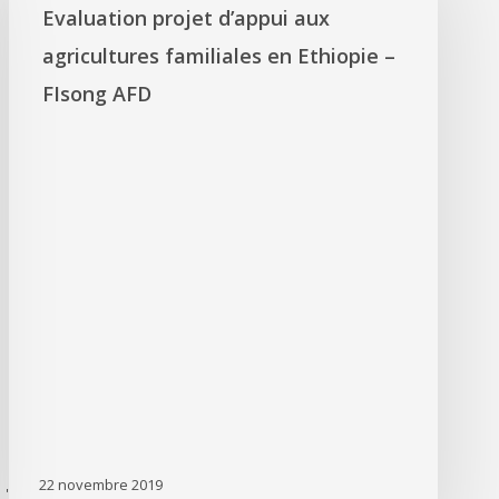
Evaluation projet d’appui aux
agricultures familiales en Ethiopie –
FIsong AFD
22 novembre 2019
'