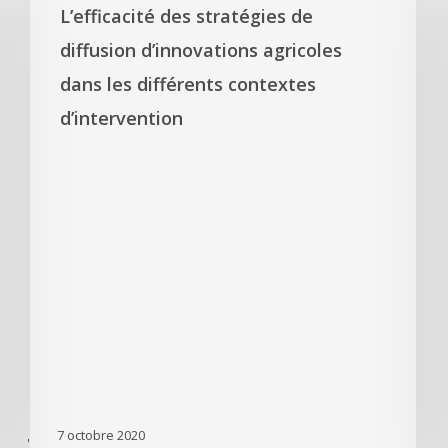
L’efficacité des stratégies de
diffusion d’innovations agricoles
dans les différents contextes
d’intervention
7 octobre 2020
'