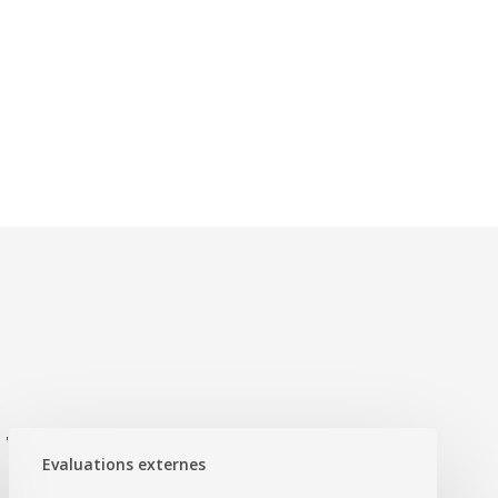
'
Evaluations externes