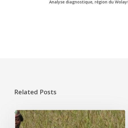
Analyse diagnostique, région du Wola
Related Posts
'