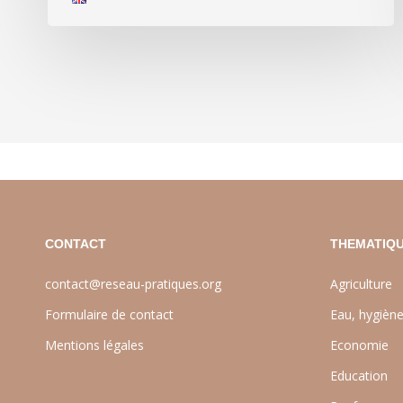
CONTACT
THEMATIQU
contact@reseau-pratiques.org
Agriculture
Formulaire de contact
Eau, hygièn
Mentions légales
Economie
Education