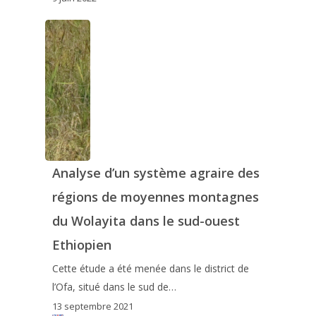
Analyse d’un système agraire des
régions de moyennes montagnes
du Wolayita dans le sud-ouest
Ethiopien
Cette étude a été menée dans le district de
l’Ofa, situé dans le sud de…
13 septembre 2021