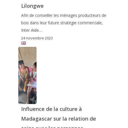
Lilongwe
Afin de conseiller les ménages producteurs de
bois dans leur future stratégie commerciale,
Inter Aide…
24 novembre 2023
Influence de la culture à
Madagascar sur la relation de