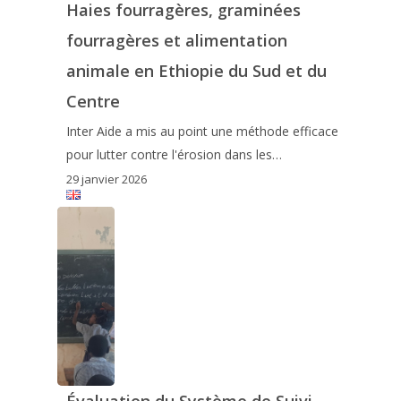
Haies fourragères, graminées
fourragères et alimentation
animale en Ethiopie du Sud et du
Centre
Inter Aide a mis au point une méthode efficace
pour lutter contre l'érosion dans les…
29 janvier 2026