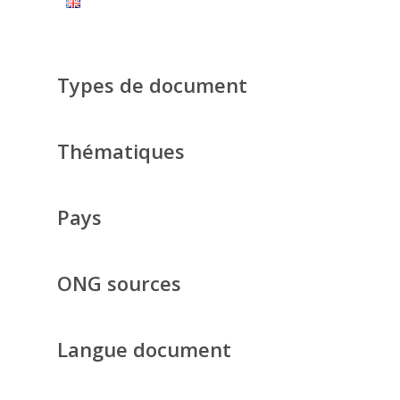
Types de document
Thématiques
Pays
ONG sources
Langue document