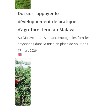
Dossier : appuyer le
développement de pratiques
d’agroforesterie au Malawi
Au Malawi, Inter Aide accompagne les familles
paysannes dans la mise en place de solutions…
17 mars 2026