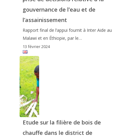
gouvernance de l’eau et de
l’assainissement
Rapport final de l’appui fournit à Inter Aide au
Malawi et en Éthiopie, par le…
13 février 2024
Etude sur la filière de bois de
chauffe dans le district de