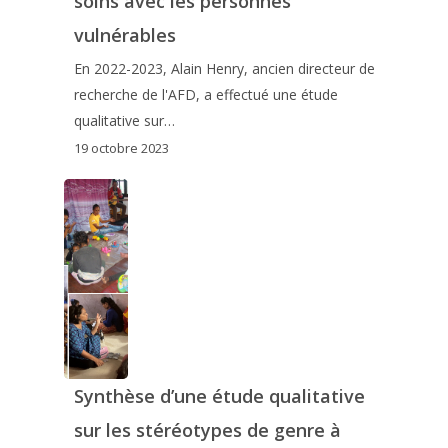
soins avec les personnes
vulnérables
En 2022-2023, Alain Henry, ancien directeur de
recherche de l'AFD, a effectué une étude
qualitative sur…
19 octobre 2023
Synthèse d’une étude qualitative
sur les stéréotypes de genre à