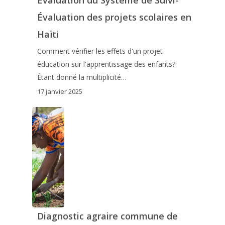
Évaluation du Système de Suivi-
Évaluation des projets scolaires en
Haïti
Comment vérifier les effets d'un projet
éducation sur l'apprentissage des enfants?
Étant donné la multiplicité…
17 janvier 2025
Diagnostic agraire commune de