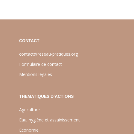
CONTACT
contact@reseau-pratiques.org
Formulaire de contact
Mentions légales
THEMATIQUES D’ACTIONS
Agriculture
Eau, hygiène et assainissement
Economie