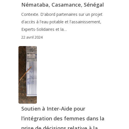
Némataba, Casamance, Sénégal
Contexte. D'abord partenaires sur un projet
d'accès à l'eau potable et l'assainissement,
Experts-Solidaires et la…
22 avril 2024
Soutien à Inter-Aide pour
l’intégration des femmes dans la
prise de décisions relative à la