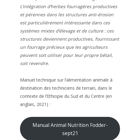
L’intégration d’herbes fourragères productives
et pérennes dans les structures anti-érosion
est particulièrement intéressante dans ces
systèmes mixtes d’élevage et de culture : ces
structures deviennent productives, fournissant
un fourrage précieux que les agriculteurs
peuvent soit utiliser pour leur propre bétail,
soit revendre.
Manuel technique sur l’alimentation animale à
destination des techniciens de terrain, dans le
contexte de l’Ethiopie du Sud et du Centre (en
anglais, 2021) :
Manual Animal Nutrition Fodder-
sept21