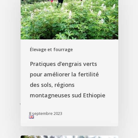
Élevage et fourrage
Pratiques d’engrais verts
pour améliorer la fertilité
des sols, régions
montagneuses sud Ethiopie
'
8 septembre 2023