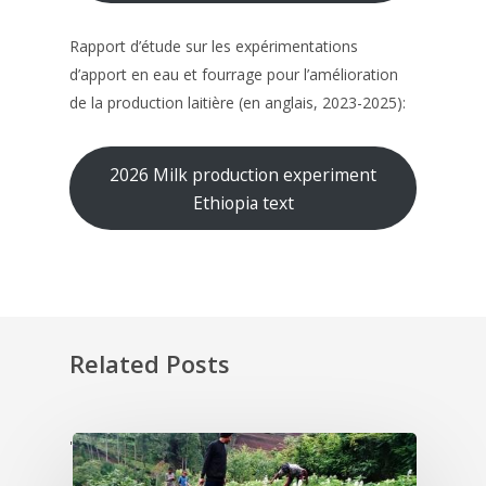
Rapport d’étude sur les expérimentations
d’apport en eau et fourrage pour l’amélioration
de la production laitière (en anglais, 2023-2025):
2026 Milk production experiment
Ethiopia text
Related Posts
'