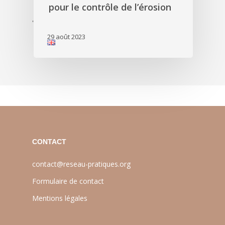
pour le contrôle de l’érosion
'
29 août 2023
CONTACT
contact@reseau-pratiques.org
Formulaire de contact
Mentions légales