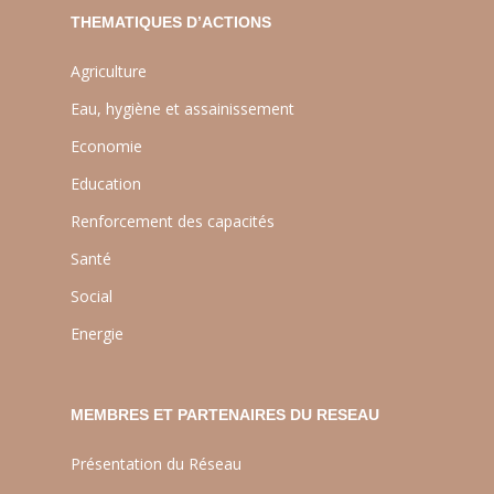
THEMATIQUES D’ACTIONS
Agriculture
Eau, hygiène et assainissement
Economie
Education
Renforcement des capacités
Santé
Social
Energie
MEMBRES ET PARTENAIRES DU RESEAU
Présentation du Réseau