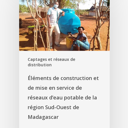
Captages et réseaux de
distribution
Éléments de construction et
de mise en service de
réseaux d’eau potable de la
région Sud-Ouest de
Madagascar