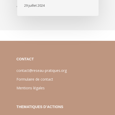
29 juillet 2024
'
CONTACT
contact@reseau-pratiques.org
Formulaire de contact
Mentions légales
THEMATIQUES D’ACTIONS