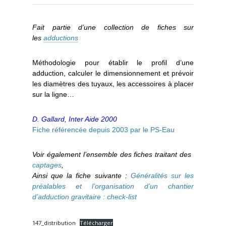
Fait partie d’une collection de fiches sur
les
adductions
Méthodologie pour établir le profil d’une
adduction, calculer le dimensionnement et prévoir
les diamètres des tuyaux, les accessoires à placer
sur la ligne…
D. Gallard, Inter Aide 2000
Fiche référencée depuis 2003 par le PS-Eau
Voir également l’ensemble des fiches traitant des
captages
,
Ainsi que la fiche suivante :
Généralités sur les
préalables et l’organisation d’un chantier
d’adduction gravitaire : check-list
147_distribution
Télécharger