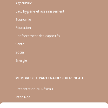
Agriculture
Eau, hygiène et assainissement
Economie
Education
Renforcement des capacités
Santé
Social
Energie
MEMBRES ET PARTENAIRES DU RESEAU
Présentation du Réseau
Inter Aide
ATIA