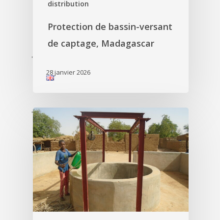
distribution
Protection de bassin-versant
de captage, Madagascar
'
28 janvier 2026
'