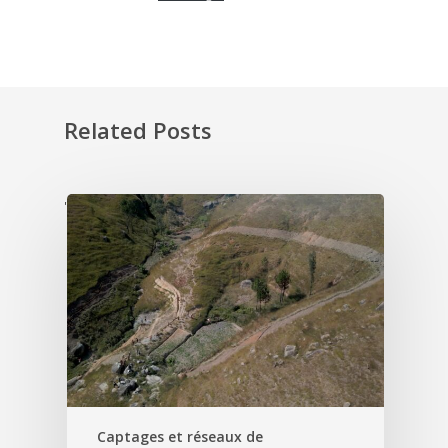
Related Posts
'
Captages et réseaux de