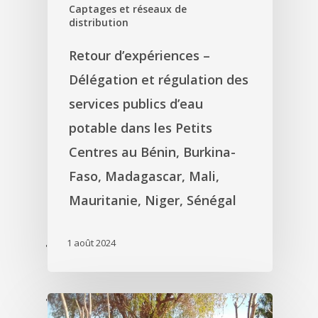
Captages et réseaux de
distribution
Retour d’expériences –
Délégation et régulation des
services publics d’eau
potable dans les Petits
Centres au Bénin, Burkina-
Faso, Madagascar, Mali,
Mauritanie, Niger, Sénégal
1 août 2024
'
'