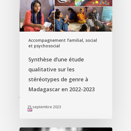
Accompagnement familial, social
et psychosocial
Synthèse d’une étude
qualitative sur les
stéréotypes de genre à
Madagascar en 2022-2023
'
25 septembre 2023