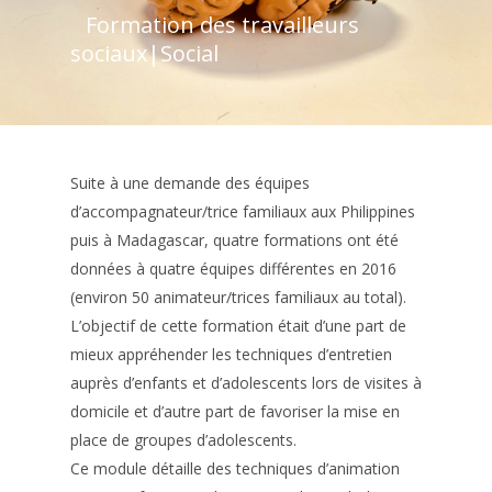
Formation des travailleurs
sociaux
|
Social
Suite à une demande des équipes
d’accompagnateur/trice familiaux aux Philippines
puis à Madagascar, quatre formations ont été
données à quatre équipes différentes en 2016
(environ 50 animateur/trices familiaux au total).
L’objectif de cette formation était d’une part de
mieux appréhender les techniques d’entretien
auprès d’enfants et d’adolescents lors de visites à
domicile et d’autre part de favoriser la mise en
place de groupes d’adolescents.
Ce module détaille des techniques d’animation