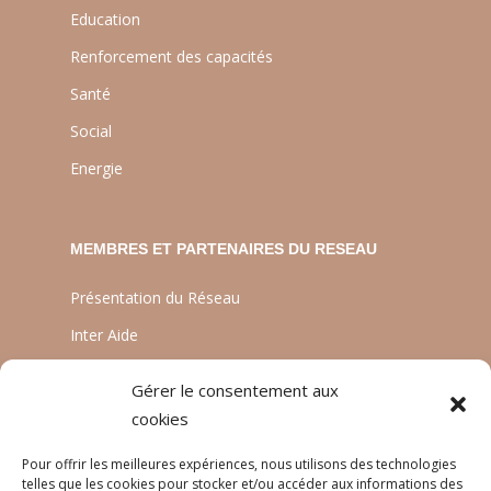
Education
Renforcement des capacités
Santé
Social
Energie
MEMBRES ET PARTENAIRES DU RESEAU
Présentation du Réseau
Inter Aide
ATIA
Gérer le consentement aux
Planète Enfants & Développement
cookies
Experts Solidaires
Pour offrir les meilleures expériences, nous utilisons des technologies
telles que les cookies pour stocker et/ou accéder aux informations des