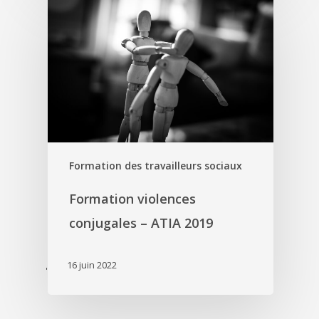
'
Formation des travailleurs sociaux
Formation violences
conjugales – ATIA 2019
16 juin 2022
'