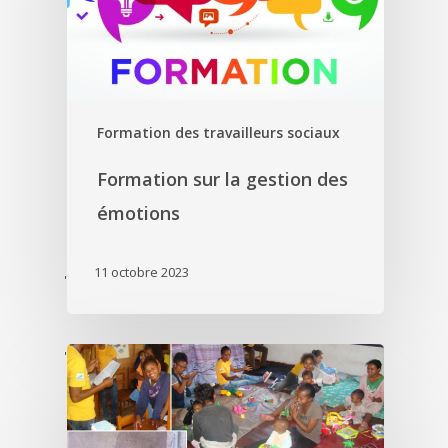
Formation des travailleurs sociaux
Formation sur la gestion des
émotions
11 octobre 2023
'
'