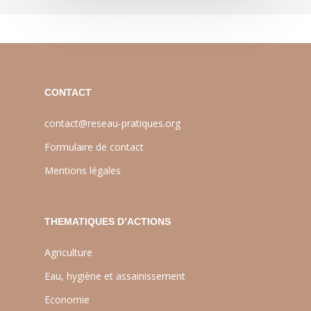
CONTACT
contact@reseau-pratiques.org
Formulaire de contact
Mentions légales
THEMATIQUES D’ACTIONS
Agriculture
Eau, hygiène et assainissement
Economie