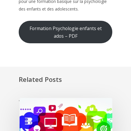
pour une formation basique sur la psychologie
des enfants et des adolescents.
Formation Psychologie enfants et
ados – PDF
Related Posts
'