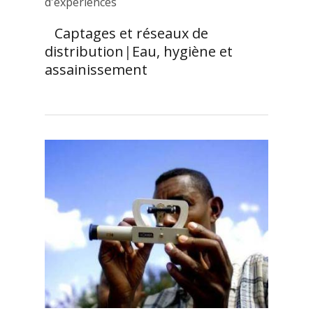
d'expériences
Captages et réseaux de
distribution
|
Eau, hygiène et
assainissement