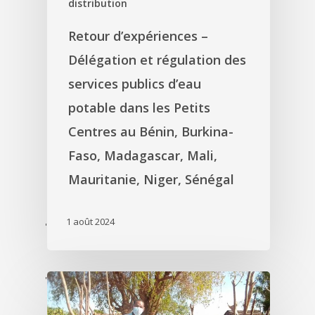
distribution
Retour d’expériences –
Délégation et régulation des
services publics d’eau
potable dans les Petits
Centres au Bénin, Burkina-
Faso, Madagascar, Mali,
Mauritanie, Niger, Sénégal
1 août 2024
'
'