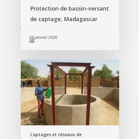
Protection de bassin-versant
de captage, Madagascar
'
28 janvier 2026
'
Captages et réseaux de