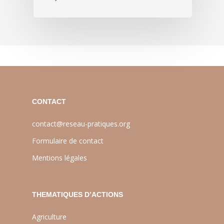
'
CONTACT
contact@reseau-pratiques.org
Formulaire de contact
Mentions légales
THEMATIQUES D’ACTIONS
Agriculture