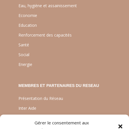
Eau, hygiène et assainissement
Economie
Education
Renforcement des capacités
Santé
Social
Energie
MEMBRES ET PARTENAIRES DU RESEAU
Présentation du Réseau
Inter Aide
ATIA
Gérer le consentement aux
Planète Enfants & Développement