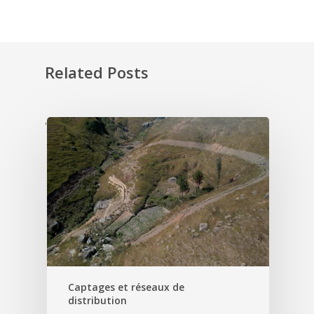
Related Posts
'
Captages et réseaux de
distribution