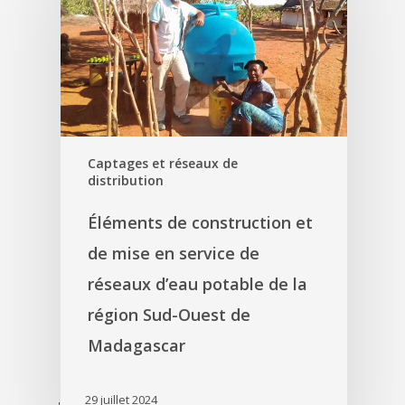
Captages et réseaux de
distribution
Éléments de construction et
de mise en service de
réseaux d’eau potable de la
région Sud-Ouest de
Madagascar
29 juillet 2024