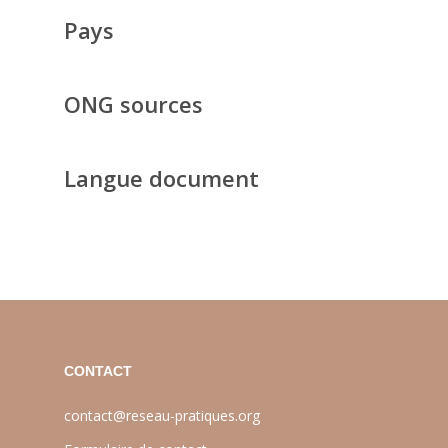
Pays
ONG sources
Langue document
CONTACT
contact@reseau-pratiques.org