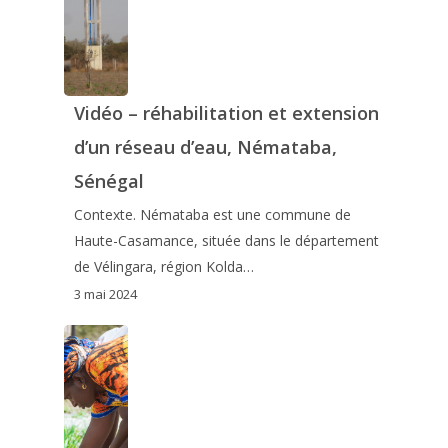
Vidéo – réhabilitation et extension
d’un réseau d’eau, Némataba,
Sénégal
Contexte. Némataba est une commune de
Haute-Casamance, située dans le département
de Vélingara, région Kolda…
3 mai 2024