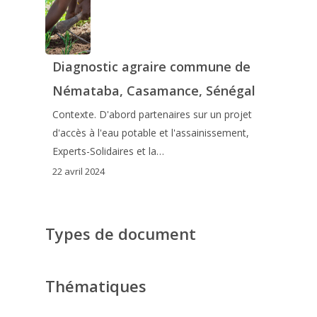
Diagnostic agraire commune de
Némataba, Casamance, Sénégal
Contexte. D'abord partenaires sur un projet
d'accès à l'eau potable et l'assainissement,
Experts-Solidaires et la…
22 avril 2024
Types de document
Thématiques