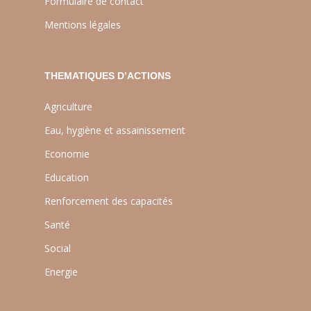
Formulaire de contact
Mentions légales
THEMATIQUES D’ACTIONS
Agriculture
Eau, hygiène et assainissement
Economie
Education
Renforcement des capacités
Santé
Social
Energie