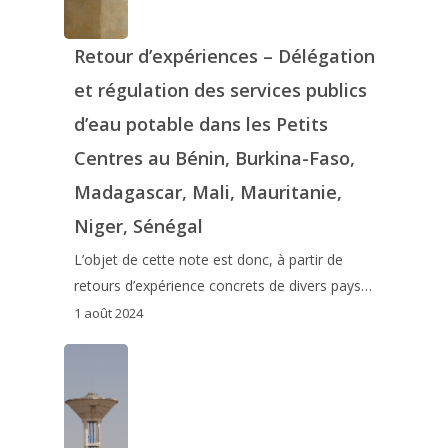
Retour d’expériences – Délégation
et régulation des services publics
d’eau potable dans les Petits
Centres au Bénin, Burkina-Faso,
Madagascar, Mali, Mauritanie,
Niger, Sénégal
L’objet de cette note est donc, à partir de
retours d’expérience concrets de divers pays…
1 août 2024