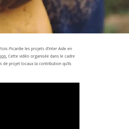
ois-Picardie les projets d’Inter Aide en
ion.
Cette vidéo organisée dans le cadre
de projet locaux la contribution qu’ils