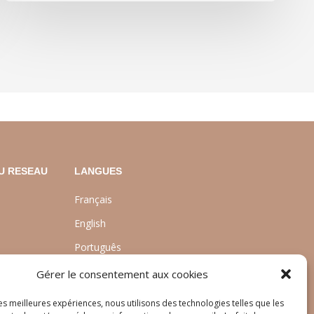
U RESEAU
LANGUES
Français
English
Português
nt
Gérer le consentement aux cookies
les meilleures expériences, nous utilisons des technologies telles que les