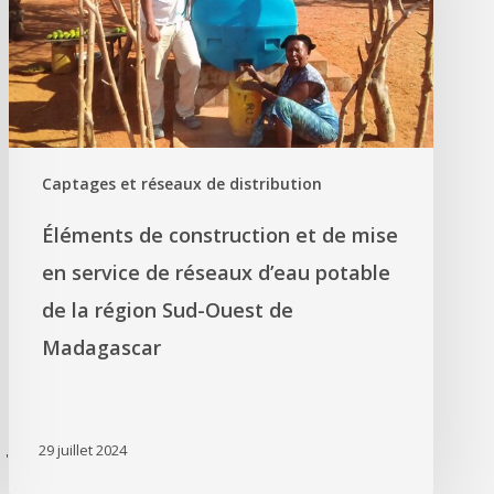
Captages et réseaux de distribution
Éléments de construction et de mise
en service de réseaux d’eau potable
de la région Sud-Ouest de
Madagascar
29 juillet 2024
'