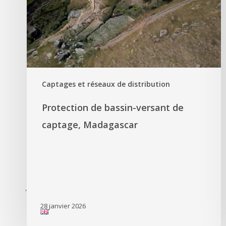
Captages et réseaux de distribution
Protection de bassin-versant de
captage, Madagascar
'
28 janvier 2026