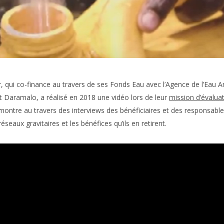
, qui co-finance au travers de ses Fonds Eau avec l’Agence de l’Eau Art
t Daramalo, a réalisé en 2018 une vidéo lors de leur
mission d’évaluat
ontre au travers des interviews des bénéficiaires et des responsables 
seaux gravitaires et les bénéfices qu’ils en retirent.