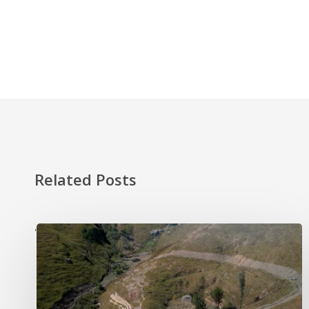
Related Posts
'