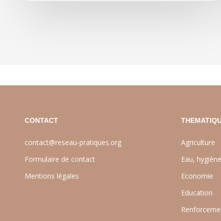
CONTACT
THEMATIQU
contact@reseau-pratiques.org
Agriculture
Formulaire de contact
Eau, hygièn
Mentions légales
Economie
Education
Renforcemen