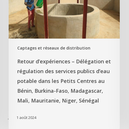
Captages et réseaux de distribution
Retour d’expériences – Délégation et
régulation des services publics d’eau
potable dans les Petits Centres au
Bénin, Burkina-Faso, Madagascar,
Mali, Mauritanie, Niger, Sénégal
1 août 2024
'