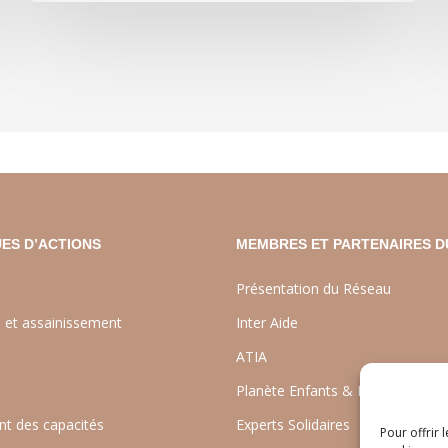
ES D’ACTIONS
MEMBRES ET PARTENAIRES D
Présentation du Réseau
e et assainissement
Inter Aide
ATIA
Planète Enfants & Développeme
t des capacités
Experts Solidaires
Pour offrir 