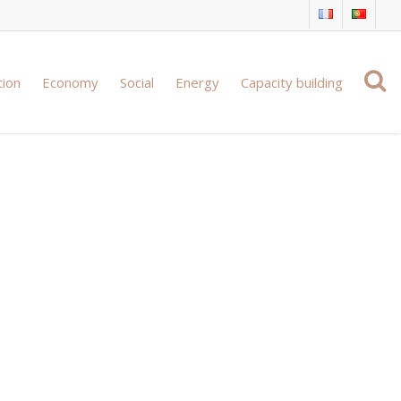
tion
Economy
Social
Energy
Capacity building