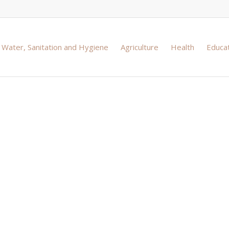
Water, Sanitation and Hygiene
Agriculture
Health
Educa