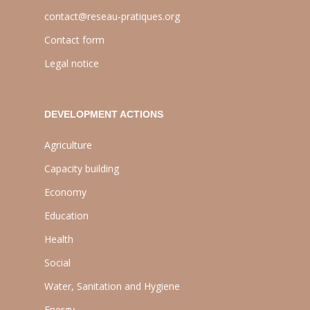
contact@reseau-pratiques.org
Contact form
Legal notice
DEVELOPMENT ACTIONS
Agriculture
Capacity building
Economy
Education
Health
Social
Water, Sanitation and Hygiene
Energy