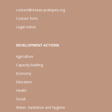
contact@reseau-pratiques.org
Contact form
Legal notice
DEVELOPMENT ACTIONS
Agriculture
Capacity building
Economy
Education
Health
Social
Water, Sanitation and Hygiene