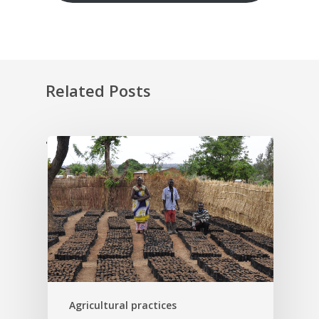
Related Posts
'
Agricultural practices