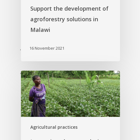
Support the development of
agroforestry solutions in
Malawi
16 November 2021
'
'
Agricultural practices