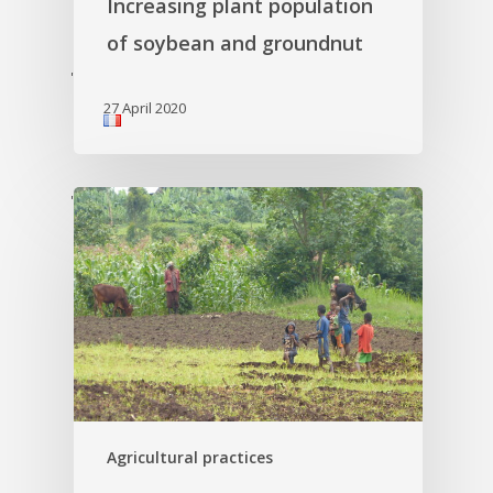
Increasing plant population
of soybean and groundnut
'
27 April 2020
'
Agricultural practices