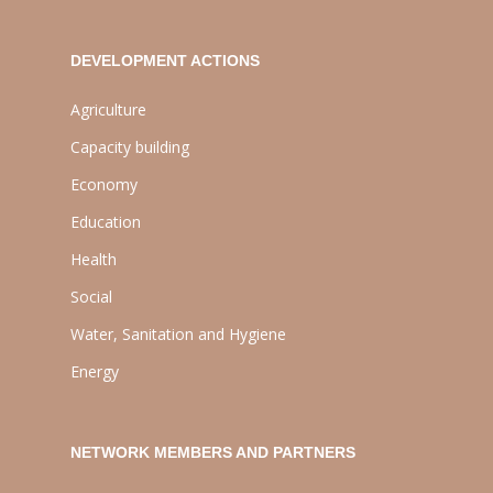
DEVELOPMENT ACTIONS
Agriculture
Capacity building
Economy
Education
Health
Social
Water, Sanitation and Hygiene
Energy
NETWORK MEMBERS AND PARTNERS