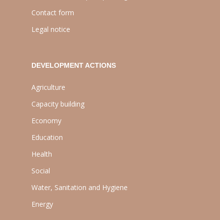
Contact form
Legal notice
DEVELOPMENT ACTIONS
Agriculture
Capacity building
Economy
Education
Health
Social
Water, Sanitation and Hygiene
Energy